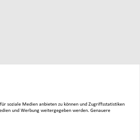
für soziale Medien anbieten zu können und Zugriffsstatistiken
le Medien und Werbung weitergegeben werden. Genauere