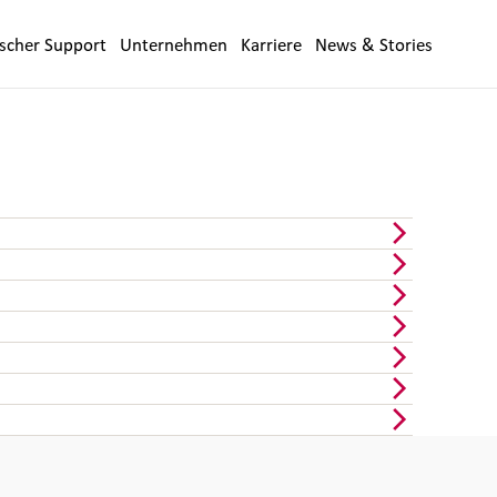
ischer Support
Unternehmen
Karriere
News & Stories