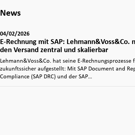
News
04/02/2026
E-Rechnung mit SAP: Lehmann&Voss&Co. 
den Versand zentral und skalierbar
Lehmann&Voss&Co. hat seine E‑Rechnungsprozesse fr
zukunftssicher aufgestellt: Mit SAP Document and Re
Compliance (SAP DRC) und der SAP…