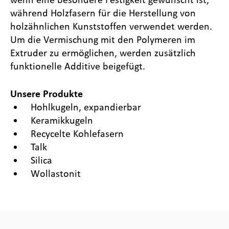
während Holzfasern für die Herstellung von
holzähnlichen Kunststoffen verwendet werden.
Um die Vermischung mit den Polymeren im
Extruder zu ermöglichen, werden zusätzlich
funktionelle Additive beigefügt.
Unsere Produkte
Hohlkugeln, expandierbar
Keramikkugeln
Recycelte Kohlefasern
Talk
Silica
Wollastonit