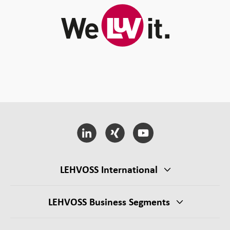
LEHVOSS International
LEHVOSS Business Segments