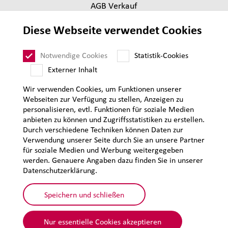
AGB Verkauf
Lieferantenanforderungen
Diese Webseite verwendet Cookies
Impressum
Datenschutz
Notwendige Cookies
Statistik-Cookies
Sitemap
Externer Inhalt
Wir verwenden Cookies, um Funktionen unserer
Webseiten zur Verfügung zu stellen, Anzeigen zu
personalisieren, evtl. Funktionen für soziale Medien
anbieten zu können und Zugriffsstatistiken zu erstellen.
Durch verschiedene Techniken können Daten zur
Verwendung unserer Seite durch Sie an unsere Partner
für soziale Medien und Werbung weitergegeben
werden. Genauere Angaben dazu finden Sie in unserer
Datenschutzerklärung.
Speichern und schließen
Nur essentielle Cookies akzeptieren
© 2026 Lehmann&Voss&Co.