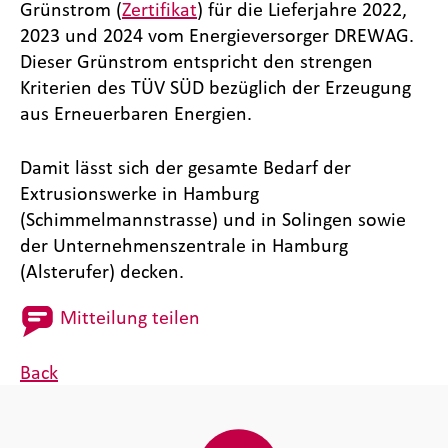
Grünstrom (
Zertifikat
) für die Lieferjahre 2022,
2023 und 2024 vom Energieversorger DREWAG.
Dieser Grünstrom entspricht den strengen
Kriterien des TÜV SÜD bezüglich der Erzeugung
aus Erneuerbaren Energien.
Damit lässt sich der gesamte Bedarf der
Extrusionswerke in Hamburg
(Schimmelmannstrasse) und in Solingen sowie
der Unternehmenszentrale in Hamburg
(Alsterufer) decken.
Mitteilung teilen
Back