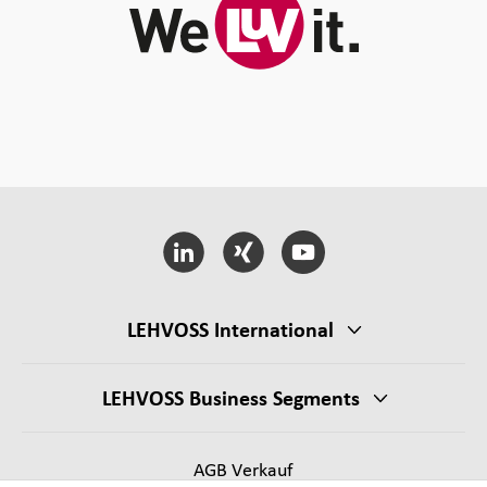
LEHVOSS International
LEHVOSS Business Segments
AGB Verkauf