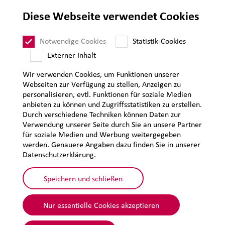
Lieferantenanforderungen
Diese Webseite verwendet Cookies
Impressum
Datenschutz
Notwendige Cookies
Statistik-Cookies
Sitemap
Externer Inhalt
Wir verwenden Cookies, um Funktionen unserer
Webseiten zur Verfügung zu stellen, Anzeigen zu
personalisieren, evtl. Funktionen für soziale Medien
anbieten zu können und Zugriffsstatistiken zu erstellen.
Durch verschiedene Techniken können Daten zur
Verwendung unserer Seite durch Sie an unsere Partner
für soziale Medien und Werbung weitergegeben
werden. Genauere Angaben dazu finden Sie in unserer
Datenschutzerklärung.
Speichern und schließen
Nur essentielle Cookies akzeptieren
© 2026 Lehmann&Voss&Co.