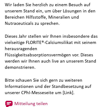
Wir laden Sie herzlich zu einem Besuch auf
unserem Stand ein, um über Lösungen in den
Bereichen Hilfsstoffe, Mineralien und
Nutraceuticals zu sprechen.
Dieses Jahr stellen wir Ihnen insbesondere das
vielseitige FLORITE®-Calciumsilikat mit seinem
herausragenden
Flüssigkeitsabsorptionsvermögen vor. Dieses
werden wir Ihnen auch live an unserem Stand
demonstrieren.
Bitte schauen Sie sich gern zu weiteren
Informationen und der Standbesetzung auf
unserer CPhI-Messeseite um [Link].
Mitteilung teilen