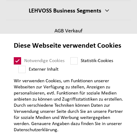
LEHVOSS Business Segments
AGB Verkauf
Lieferantenanforderungen
Diese Webseite verwendet Cookies
Impressum
Datenschutz
Notwendige Cookies
Statistik-Cookies
Sitemap
Externer Inhalt
Wir verwenden Cookies, um Funktionen unserer
Webseiten zur Verfügung zu stellen, Anzeigen zu
personalisieren, evtl. Funktionen für soziale Medien
anbieten zu können und Zugriffsstatistiken zu erstellen.
Durch verschiedene Techniken können Daten zur
Verwendung unserer Seite durch Sie an unsere Partner
für soziale Medien und Werbung weitergegeben
werden. Genauere Angaben dazu finden Sie in unserer
Datenschutzerklärung.