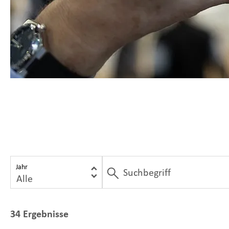
Jahr
34 Ergebnisse