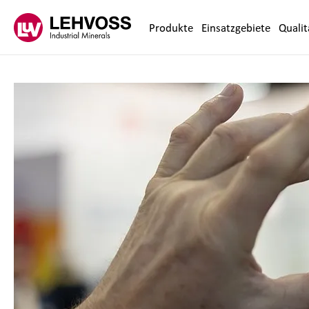
Zum Inhalt springen
Produkte
Einsatzgebiete
Qualit