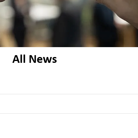
All News