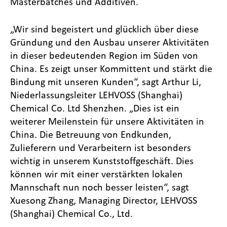
Masterbatches und Additiven.
„Wir sind begeistert und glücklich über diese
Gründung und den Ausbau unserer Aktivitäten
in dieser bedeutenden Region im Süden von
China. Es zeigt unser Kommittent und stärkt die
Bindung mit unseren Kunden“, sagt Arthur Li,
Niederlassungsleiter LEHVOSS (Shanghai)
Chemical Co. Ltd Shenzhen. „Dies ist ein
weiterer Meilenstein für unsere Aktivitäten in
China. Die Betreuung von Endkunden,
Zulieferern und Verarbeitern ist besonders
wichtig in unserem Kunststoffgeschäft. Dies
können wir mit einer verstärkten lokalen
Mannschaft nun noch besser leisten“, sagt
Xuesong Zhang, Managing Director, LEHVOSS
(Shanghai) Chemical Co., Ltd.