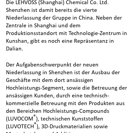
Die LEHVOSS (Shanghai) Chemical Co. Ltd.
Shenzhen ist damit bereits die vierte
Niederlassung der Gruppe in China. Neben der
Zentrale in Shanghai und dem
Produktionsstandort mit Technologie-Zentrum in
Kunshan, gibt es noch eine Repräsentanz in
Dalian.
Der Aufgabenschwerpunkt der neuen
Niederlassung in Shenzhen ist der Ausbau der
Geschäfte mit dem dort ansässigen
Hochleistungs-Segment, sowie die Betreuung der
ansässigen Kunden, durch eine technisch-
kommerzielle Betreuung mit den Produkten aus
den Bereichen Hochleistungs-Compounds
®
(LUVOCOM
), technischen Kunststoffen
®
(LUVOTECH
), 3D-Druckmaterialien sowie