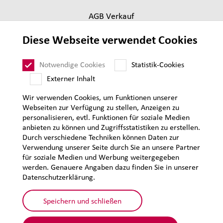
AGB Verkauf
Lieferantenanforderungen
Diese Webseite verwendet Cookies
Impressum
Datenschutz
Notwendige Cookies
Statistik-Cookies
Sitemap
Externer Inhalt
Wir verwenden Cookies, um Funktionen unserer
Webseiten zur Verfügung zu stellen, Anzeigen zu
personalisieren, evtl. Funktionen für soziale Medien
anbieten zu können und Zugriffsstatistiken zu erstellen.
Durch verschiedene Techniken können Daten zur
Verwendung unserer Seite durch Sie an unsere Partner
für soziale Medien und Werbung weitergegeben
werden. Genauere Angaben dazu finden Sie in unserer
Datenschutzerklärung.
Speichern und schließen