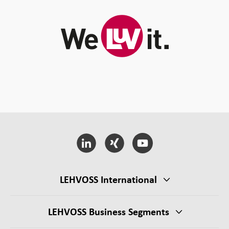
LEHVOSS International
LEHVOSS Business Segments