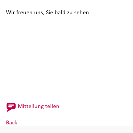
Wir freuen uns, Sie bald zu sehen.
Mitteilung teilen
Back