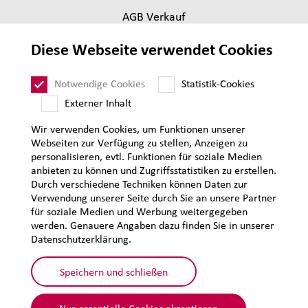
AGB Verkauf
Lieferantenanforderungen
Diese Webseite verwendet Cookies
Impressum
Datenschutz
Notwendige Cookies
Statistik-Cookies
Sitemap
Externer Inhalt
Wir verwenden Cookies, um Funktionen unserer
Webseiten zur Verfügung zu stellen, Anzeigen zu
personalisieren, evtl. Funktionen für soziale Medien
anbieten zu können und Zugriffsstatistiken zu erstellen.
Durch verschiedene Techniken können Daten zur
Verwendung unserer Seite durch Sie an unsere Partner
für soziale Medien und Werbung weitergegeben
werden. Genauere Angaben dazu finden Sie in unserer
Datenschutzerklärung.
Speichern und schließen