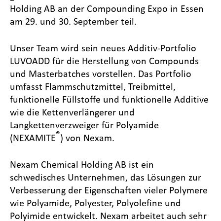
Holding AB an der Compounding Expo in Essen
am 29. und 30. September teil.
Unser Team wird sein neues Additiv-Portfolio
LUVOADD für die Herstellung von Compounds
und Masterbatches vorstellen. Das Portfolio
umfasst Flammschutzmittel, Treibmittel,
funktionelle Füllstoffe und funktionelle Additive
wie die Kettenverlängerer und
Langkettenverzweiger für Polyamide
®
(NEXAMITE
) von Nexam.
Nexam Chemical Holding AB ist ein
schwedisches Unternehmen, das Lösungen zur
Verbesserung der Eigenschaften vieler Polymere
wie Polyamide, Polyester, Polyolefine und
Polyimide entwickelt. Nexam arbeitet auch sehr