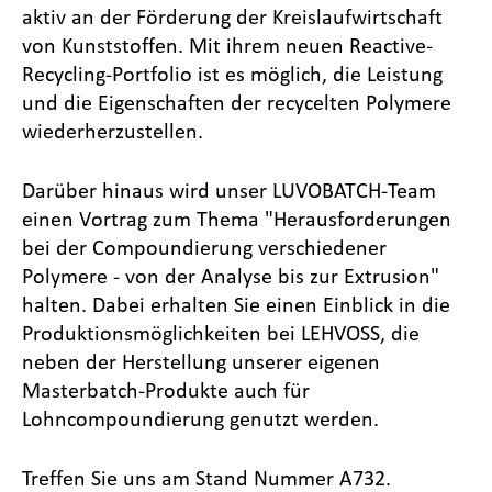
aktiv an der Förderung der Kreislaufwirtschaft
von Kunststoffen. Mit ihrem neuen Reactive-
Recycling-Portfolio ist es möglich, die Leistung
und die Eigenschaften der recycelten Polymere
wiederherzustellen.
Darüber hinaus wird unser LUVOBATCH-Team
einen Vortrag zum Thema "Herausforderungen
bei der Compoundierung verschiedener
Polymere - von der Analyse bis zur Extrusion"
halten. Dabei erhalten Sie einen Einblick in die
Produktionsmöglichkeiten bei LEHVOSS, die
neben der Herstellung unserer eigenen
Masterbatch-Produkte auch für
Lohncompoundierung genutzt werden.
Treffen Sie uns am Stand Nummer A732.