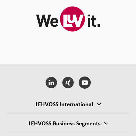
LEHVOSS International
LEHVOSS Business Segments