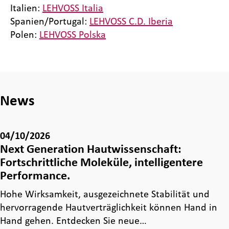
Italien:
LEHVOSS Italia
Spanien/Portugal:
LEHVOSS C.D. Iberia
Polen:
LEHVOSS Polska
News
04/10/2026
Next Generation Hautwissenschaft:
Fortschrittliche Moleküle, intelligentere
Performance.
Hohe Wirksamkeit, ausgezeichnete Stabilität und
hervorragende Hautverträglichkeit können Hand in
Hand gehen. Entdecken Sie neue…