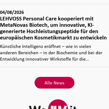
04/08/2026
LEHVOSS Personal Care kooperiert mit
MetaNovas Biotech, um innovative, KI-
generierte Hochleistungspeptide für den
europäischen Kosmetikmarkt zu entwickeln
Künstliche Intelligenz eröffnet – wie in vielen
anderen Bereichen – in der Biochemie und bei der
Entwicklung innovativer Wirkstoffe für die…
Alle News