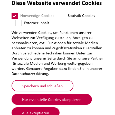
Diese Webseite verwendet Cookies
Impressum
Datenschutz
Notwendige Cookies
Statistik-Cookies
Sitemap
Externer Inhalt
Wir verwenden Cookies, um Funktionen unserer
Webseiten zur Verfügung zu stellen, Anzeigen zu
personalisieren, evtl. Funktionen für soziale Medien
anbieten zu können und Zugriffsstatistiken zu erstellen.
Durch verschiedene Techniken können Daten zur
Verwendung unserer Seite durch Sie an unsere Partner
für soziale Medien und Werbung weitergegeben
werden. Genauere Angaben dazu finden Sie in unserer
Datenschutzerklärung.
Speichern und schließen
Nur essentielle Cookies akzeptieren
© 2026 Lehmann&Voss&Co.
Alle akzeptieren