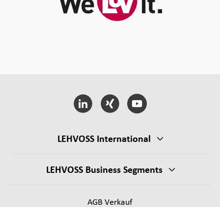
LEHVOSS International
LEHVOSS Business Segments
AGB Verkauf
Lieferantenanforderungen