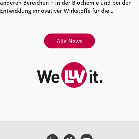
anderen Bereichen – in der Biochemie und bei der
Entwicklung innovativer Wirkstoffe für die…
Alle News