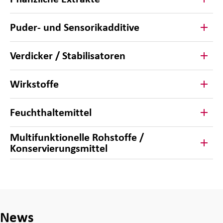
Puder- und Sensorikadditive
Verdicker / Stabilisatoren
Wirkstoffe
Feuchthaltemittel
Multifunktionelle Rohstoffe /
Konservierungsmittel
News