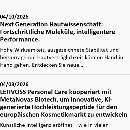
04/10/2026
Next Generation Hautwissenschaft:
Fortschrittliche Moleküle, intelligentere
Performance.
Hohe Wirksamkeit, ausgezeichnete Stabilität und
hervorragende Hautverträglichkeit können Hand in
Hand gehen. Entdecken Sie neue…
04/08/2026
LEHVOSS Personal Care kooperiert mit
MetaNovas Biotech, um innovative, KI-
generierte Hochleistungspeptide für den
europäischen Kosmetikmarkt zu entwickeln
Künstliche Intelligenz eröffnet – wie in vielen