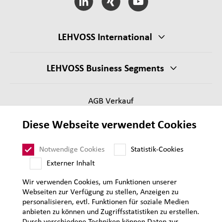
LEHVOSS International
LEHVOSS Business Segments
AGB Verkauf
Lieferantenanforderungen
Diese Webseite verwendet Cookies
Impressum
Datenschutz
Notwendige Cookies
Statistik-Cookies
Sitemap
Externer Inhalt
Wir verwenden Cookies, um Funktionen unserer
Webseiten zur Verfügung zu stellen, Anzeigen zu
personalisieren, evtl. Funktionen für soziale Medien
anbieten zu können und Zugriffsstatistiken zu erstellen.
Durch verschiedene Techniken können Daten zur