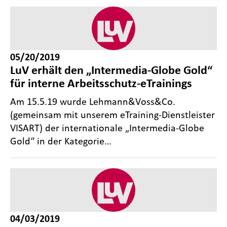
05/20/2019
LuV erhält den „Intermedia-Globe Gold“
für interne Arbeitsschutz-eTrainings
Am 15.5.19 wurde Lehmann&Voss&Co.
(gemeinsam mit unserem eTraining-Dienstleister
VISART) der internationale „Intermedia-Globe
Gold“ in der Kategorie…
04/03/2019