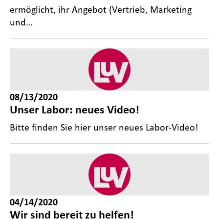
ermöglicht, ihr Angebot (Vertrieb, Marketing
und…
08/13/2020
Unser Labor: neues Video!
Bitte finden Sie hier unser neues Labor-Video!
04/14/2020
Wir sind bereit zu helfen!