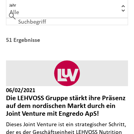
Jahr
51 Ergebnisse
06/02/2021
Die LEHVOSS Gruppe stärkt ihre Präsenz
auf dem nordischen Markt durch ein
Joint Venture mit Engredo ApS!
Dieses Joint Venture ist ein strategischer Schritt,
der es der Geschäftseinheit LEHVOSS Nutrition