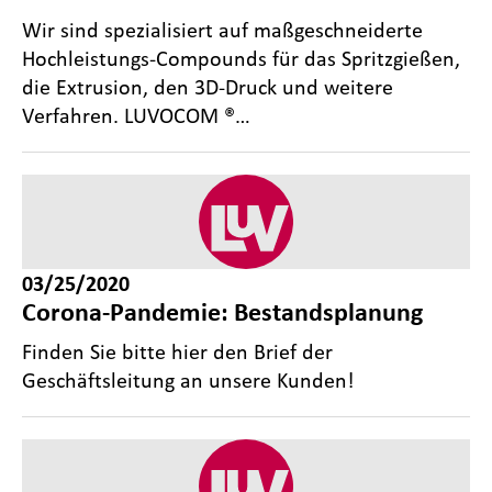
Wir sind spezialisiert auf maßgeschneiderte
Hochleistungs-Compounds für das Spritzgießen,
die Extrusion, den 3D-Druck und weitere
Verfahren. LUVOCOM ®…
03/25/2020
Corona-Pandemie: Bestandsplanung
Finden Sie bitte hier den Brief der
Geschäftsleitung an unsere Kunden!