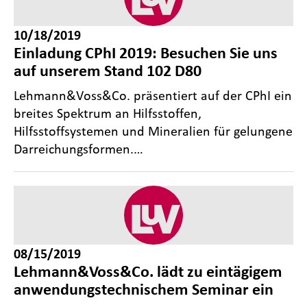
10/18/2019
Einladung CPhI 2019: Besuchen Sie uns
auf unserem Stand 102 D80
Lehmann&Voss&Co. präsentiert auf der CPhI ein
breites Spektrum an Hilfsstoffen,
Hilfsstoffsystemen und Mineralien für gelungene
Darreichungsformen.…
08/15/2019
Lehmann&Voss&Co. lädt zu eintägigem
anwendungstechnischem Seminar ein