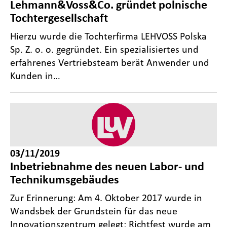
Lehmann&Voss&Co. gründet polnische
Tochtergesellschaft
Hierzu wurde die Tochterfirma LEHVOSS Polska
Sp. Z. o. o. gegründet. Ein spezialisiertes und
erfahrenes Vertriebsteam berät Anwender und
Kunden in…
03/11/2019
Inbetriebnahme des neuen Labor- und
Technikumsgebäudes
Zur Erinnerung: Am 4. Oktober 2017 wurde in
Wandsbek der Grundstein für das neue
Innovationszentrum gelegt; Richtfest wurde am