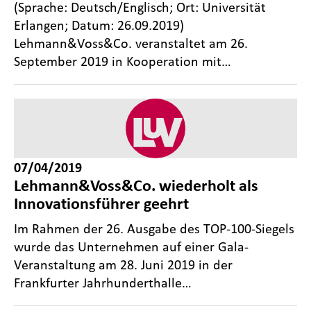
(Sprache: Deutsch/Englisch; Ort: Universität
Erlangen; Datum: 26.09.2019)
Lehmann&Voss&Co. veranstaltet am 26.
September 2019 in Kooperation mit…
07/04/2019
Lehmann&Voss&Co. wiederholt als
Innovationsführer geehrt
Im Rahmen der 26. Ausgabe des TOP-100-Siegels
wurde das Unternehmen auf einer Gala-
Veranstaltung am 28. Juni 2019 in der
Frankfurter Jahrhunderthalle…