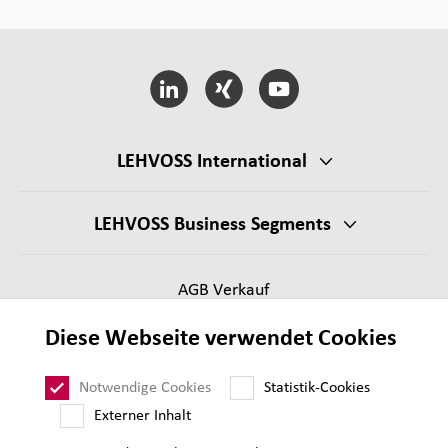
LEHVOSS International
LEHVOSS Business Segments
AGB Verkauf
Lieferantenanforderungen
Diese Webseite verwendet Cookies
Impressum
Datenschutz
Notwendige Cookies
Statistik-Cookies
Sitemap
Externer Inhalt