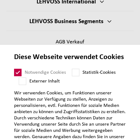
LEHVOSS International
LEHVOSS Business Segments
AGB Verkauf
Lieferantenanforderungen
Diese Webseite verwendet Cookies
Impressum
Datenschutz
Notwendige Cookies
Statistik-Cookies
Sitemap
Externer Inhalt
Wir verwenden Cookies, um Funktionen unserer
Webseiten zur Verfügung zu stellen, Anzeigen zu
personalisieren, evtl. Funktionen für soziale Medien
anbieten zu können und Zugriffsstatistiken zu erstellen.
Durch verschiedene Techniken können Daten zur
Verwendung unserer Seite durch Sie an unsere Partner
für soziale Medien und Werbung weitergegeben
werden. Genauere Angaben dazu finden Sie in unserer