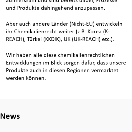
und Produkte dahingehend anzupassen.
Aber auch andere Länder (Nicht-EU) entwickeln
ihr Chemikalienrecht weiter (z.B. Korea (K-
REACH), Türkei (KKDIK), UK (UK-REACH) etc.).
Wir haben alle diese chemikalienrechtlichen
Entwicklungen im Blick sorgen dafür, dass unsere
Produkte auch in diesen Regionen vermarktet
werden können.
News