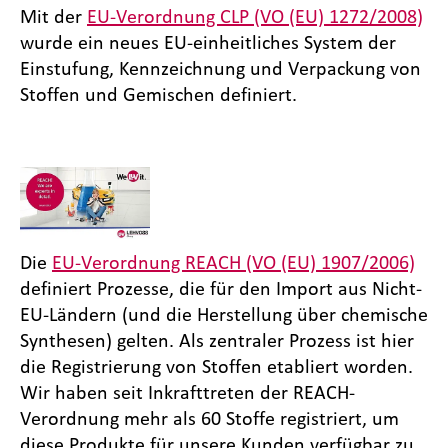
Mit der
EU-Verordnung CLP (VO (EU) 1272/2008)
wurde ein neues EU-einheitliches System der
Einstufung, Kennzeichnung und Verpackung von
Stoffen und Gemischen definiert.
Die
EU-Verordnung REACH (VO (EU) 1907/2006)
definiert Prozesse, die für den Import aus Nicht-
EU-Ländern (und die Herstellung über chemische
Synthesen) gelten. Als zentraler Prozess ist hier
die Registrierung von Stoffen etabliert worden.
Wir haben seit Inkrafttreten der REACH-
Verordnung mehr als 60 Stoffe registriert, um
diese Produkte für unsere Kunden verfügbar zu