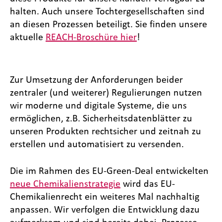
halten. Auch unsere Tochtergesellschaften sind
an diesen Prozessen beteiligt. Sie finden unsere
aktuelle
REACH-Broschüre hier
!
Zur Umsetzung der Anforderungen beider
zentraler (und weiterer) Regulierungen nutzen
wir moderne und digitale Systeme, die uns
ermöglichen, z.B. Sicherheitsdatenblätter zu
unseren Produkten rechtsicher und zeitnah zu
erstellen und automatisiert zu versenden.
Die im Rahmen des EU-Green-Deal entwickelten
neue Chemikalienstrategie
wird das EU-
Chemikalienrecht ein weiteres Mal nachhaltig
anpassen. Wir verfolgen die Entwicklung dazu
aufmerksam und sind bereits dabei, Prozesse