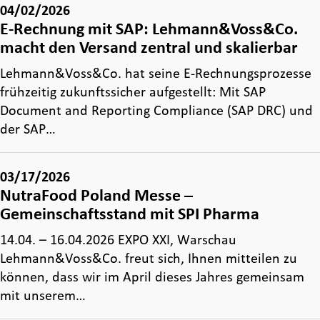
04/02/2026
E-Rechnung mit SAP: Lehmann&Voss&Co.
macht den Versand zentral und skalierbar
Lehmann&Voss&Co. hat seine E‑Rechnungsprozesse
frühzeitig zukunftssicher aufgestellt: Mit SAP
Document and Reporting Compliance (SAP DRC) und
der SAP…
03/17/2026
NutraFood Poland Messe –
Gemeinschaftsstand mit SPI Pharma
14.04. – 16.04.2026 EXPO XXI, Warschau
Lehmann&Voss&Co. freut sich, Ihnen mitteilen zu
können, dass wir im April dieses Jahres gemeinsam
mit unserem…