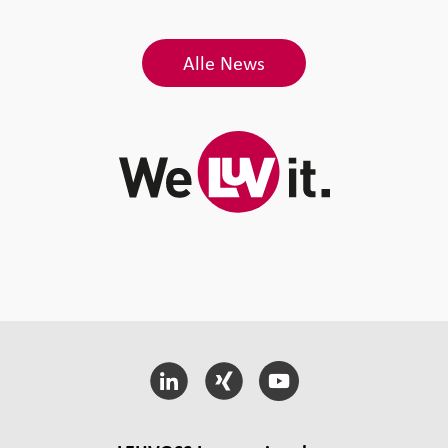
Alle News