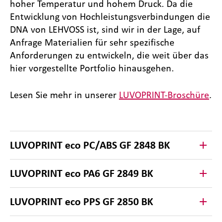
hoher Temperatur und hohem Druck. Da die
Entwicklung von Hochleistungsverbindungen die
DNA von LEHVOSS ist, sind wir in der Lage, auf
Anfrage Materialien für sehr spezifische
Anforderungen zu entwickeln, die weit über das
hier vorgestellte Portfolio hinausgehen.
Lesen Sie mehr in unserer
LUVOPRINT-Broschüre
.
LUVOPRINT eco PC/ABS GF 2848 BK
LUVOPRINT eco PA6 GF 2849 BK
LUVOPRINT eco PPS GF 2850 BK