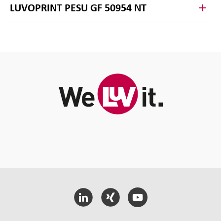
LUVOPRINT PESU GF 50954 NT