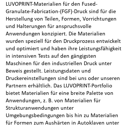
LUVOPRINT-Materialien für den Fused-
Granulate-Fabrication-(FGF)-Druck sind für die
Herstellung von Teilen, Formen, Vorrichtungen
und Halterungen für anspruchsvolle
Anwendungen konzipiert. Die Materialien
wurden speziell für den Druckprozess entwickelt
und optimiert und haben ihre Leistungsfähigkeit
in intensiven Tests auf den gängigsten
Maschinen für den industriellen Druck unter
Beweis gestellt. Leistungsdaten und
Druckereinstellungen sind bei uns oder unseren
Partnern erhältlich. Das LUVOPRINT-Portfolio
bietet Materialien für eine breite Palette von
Anwendungen, z. B. von Materialien für
Strukturanwendungen unter
Umgebungsbedingungen bis hin zu Materialien
für Formen zum Aushärten in Autoklaven unter