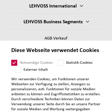
LEHVOSS International
LEHVOSS Business Segments
AGB Verkauf
Lieferantenanforderungen
Diese Webseite verwendet Cookies
Impressum
Datenschutz
Notwendige Cookies
Statistik-Cookies
Sitemap
Externer Inhalt
Wir verwenden Cookies, um Funktionen unserer
Webseiten zur Verfügung zu stellen, Anzeigen zu
personalisieren, evtl. Funktionen für soziale Medien
anbieten zu können und Zugriffsstatistiken zu erstellen.
Durch verschiedene Techniken können Daten zur
Verwendung unserer Seite durch Sie an unsere Partner
für soziale Medien und Werbung weitergegeben