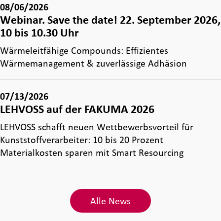
08/06/2026
Webinar. Save the date! 22. September 2026,
10 bis 10.30 Uhr
Wärmeleitfähige Compounds: Effizientes
Wärmemanagement & zuverlässige Adhäsion
07/13/2026
LEHVOSS auf der FAKUMA 2026
LEHVOSS schafft neuen Wettbewerbsvorteil für
Kunststoffverarbeiter: 10 bis 20 Prozent
Materialkosten sparen mit Smart Resourcing
Alle News