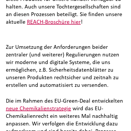
halten. Auch unsere Tochtergesellschaften sind
an diesen Prozessen beteiligt. Sie finden unsere
aktuelle
REACH-Broschüre hier
!
Zur Umsetzung der Anforderungen beider
zentraler (und weiterer) Regulierungen nutzen
wir moderne und digitale Systeme, die uns
ermöglichen, z.B. Sicherheitsdatenblätter zu
unseren Produkten rechtsicher und zeitnah zu
erstellen und automatisiert zu versenden.
Die im Rahmen des EU-Green-Deal entwickelten
neue Chemikalienstrategie
wird das EU-
Chemikalienrecht ein weiteres Mal nachhaltig
anpassen. Wir verfolgen die Entwicklung dazu
aufmerksam und sind bereits dabei, Prozesse