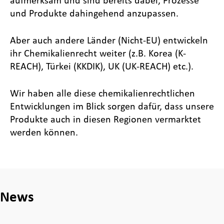
und Produkte dahingehend anzupassen.
Aber auch andere Länder (Nicht-EU) entwickeln
ihr Chemikalienrecht weiter (z.B. Korea (K-
REACH), Türkei (KKDIK), UK (UK-REACH) etc.).
Wir haben alle diese chemikalienrechtlichen
Entwicklungen im Blick sorgen dafür, dass unsere
Produkte auch in diesen Regionen vermarktet
werden können.
News