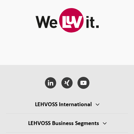
LEHVOSS International
LEHVOSS Business Segments