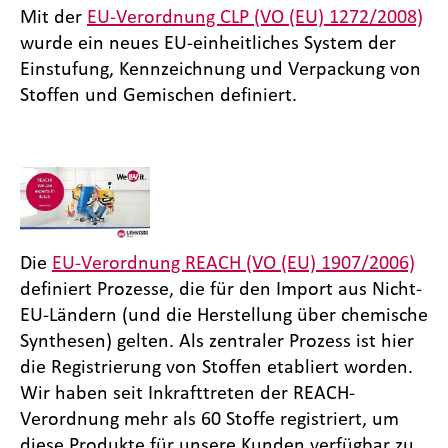
Mit der
EU-Verordnung CLP (VO (EU) 1272/2008)
wurde ein neues EU-einheitliches System der
Einstufung, Kennzeichnung und Verpackung von
Stoffen und Gemischen definiert.
Die
EU-Verordnung REACH (VO (EU) 1907/2006)
definiert Prozesse, die für den Import aus Nicht-
EU-Ländern (und die Herstellung über chemische
Synthesen) gelten. Als zentraler Prozess ist hier
die Registrierung von Stoffen etabliert worden.
Wir haben seit Inkrafttreten der REACH-
Verordnung mehr als 60 Stoffe registriert, um
diese Produkte für unsere Kunden verfügbar zu