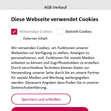
AGB Verkauf
Lieferantenanforderungen
Diese Webseite verwendet Cookies
Impressum
Datenschutz
Notwendige Cookies
Statistik-Cookies
Sitemap
Externer Inhalt
Wir verwenden Cookies, um Funktionen unserer
Webseiten zur Verfügung zu stellen, Anzeigen zu
personalisieren, evtl. Funktionen für soziale Medien
anbieten zu können und Zugriffsstatistiken zu erstellen.
Durch verschiedene Techniken können Daten zur
Verwendung unserer Seite durch Sie an unsere Partner
für soziale Medien und Werbung weitergegeben
werden. Genauere Angaben dazu finden Sie in unserer
Datenschutzerklärung.
Speichern und schließen