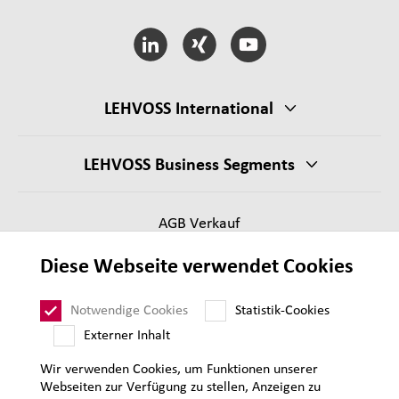
LEHVOSS International
LEHVOSS Business Segments
AGB Verkauf
Lieferantenanforderungen
Diese Webseite verwendet Cookies
Impressum
Datenschutz
Notwendige Cookies
Statistik-Cookies
Sitemap
Externer Inhalt
Wir verwenden Cookies, um Funktionen unserer
Webseiten zur Verfügung zu stellen, Anzeigen zu