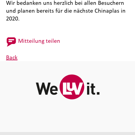
Wir bedanken uns herzlich bei allen Besuchern
und planen bereits für die nächste Chinaplas in
2020.
Mitteilung teilen
Back