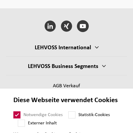
LEHVOSS International
LEHVOSS Business Segments
AGB Verkauf
Lieferantenanforderungen
Diese Webseite verwendet Cookies
Impressum
Datenschutz
Notwendige Cookies
Statistik-Cookies
Sitemap
Externer Inhalt