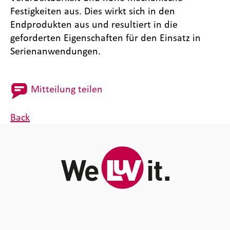
Festigkeiten aus. Dies wirkt sich in den
Endprodukten aus und resultiert in die
geforderten Eigenschaften für den Einsatz in
Serienanwendungen.
Mitteilung teilen
Back