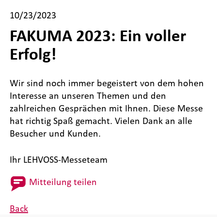
10/23/2023
FAKUMA 2023: Ein voller
Erfolg!
Wir sind noch immer begeistert von dem hohen
Interesse an unseren Themen und den
zahlreichen Gesprächen mit Ihnen. Diese Messe
hat richtig Spaß gemacht. Vielen Dank an alle
Besucher und Kunden.
Ihr LEHVOSS-Messeteam
Mitteilung teilen
Back