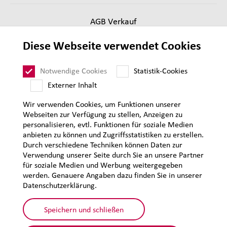
AGB Verkauf
Lieferantenanforderungen
Diese Webseite verwendet Cookies
Impressum
Datenschutz
Notwendige Cookies
Statistik-Cookies
Sitemap
Externer Inhalt
Wir verwenden Cookies, um Funktionen unserer
Webseiten zur Verfügung zu stellen, Anzeigen zu
personalisieren, evtl. Funktionen für soziale Medien
anbieten zu können und Zugriffsstatistiken zu erstellen.
Durch verschiedene Techniken können Daten zur
Verwendung unserer Seite durch Sie an unsere Partner
für soziale Medien und Werbung weitergegeben
werden. Genauere Angaben dazu finden Sie in unserer
Datenschutzerklärung.
Speichern und schließen