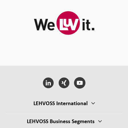
LEHVOSS International
LEHVOSS Business Segments