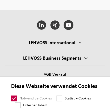
LEHVOSS International
LEHVOSS Business Segments
AGB Verkauf
Lieferantenanforderungen
Diese Webseite verwendet Cookies
Impressum
Datenschutz
Notwendige Cookies
Statistik-Cookies
Sitemap
Externer Inhalt