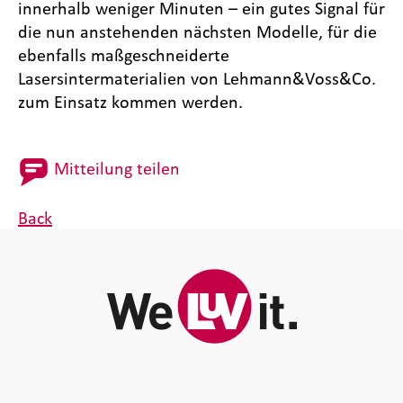
innerhalb weniger Minuten – ein gutes Signal für
die nun anstehenden nächsten Modelle, für die
ebenfalls maßgeschneiderte
Lasersintermaterialien von Lehmann&Voss&Co.
zum Einsatz kommen werden.
Mitteilung teilen
Back