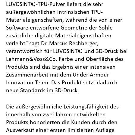
LUVOSINT©-TPU-Pulver liefert die sehr
außergewöhnlichen intrinsischen TPU-
Materialeigenschaften, während die von einer
Software entworfene Geometrie der Sohle
zusätzliche digitale Materialeigenschaften
verleiht“ sagt Dr. Marcus Rechberger,
verantwortlich für LUVOSINT© und 3D-Druck bei
Lehmann&Voss&Co. Farbe und Oberfläche des
Produkts sind das Ergebnis einer intensiven
Zusammenarbeit mit dem Under Armour
Innovation Team. Das Produkt setzt dadurch
neue Standards im 3D-Druck.
Die außergewöhnliche Leistungsfähigkeit des
innerhalb von zwei Jahren entwickelten
Produkts honorierten die Kunden durch den
Ausverkauf einer ersten limitierten Auflage