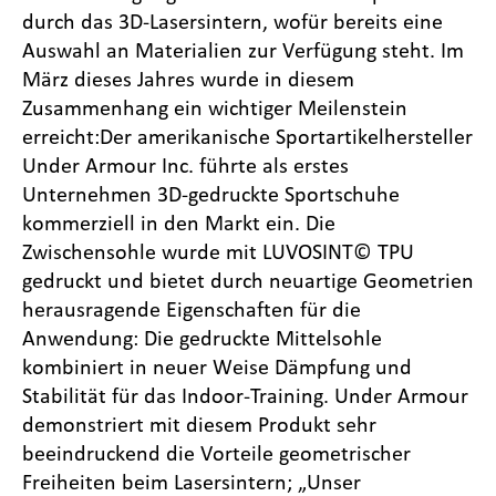
durch das 3D-Lasersintern, wofür bereits eine
Auswahl an Materialien zur Verfügung steht. Im
März dieses Jahres wurde in diesem
Zusammenhang ein wichtiger Meilenstein
erreicht:Der amerikanische Sportartikelhersteller
Under Armour Inc. führte als erstes
Unternehmen 3D-gedruckte Sportschuhe
kommerziell in den Markt ein. Die
Zwischensohle wurde mit LUVOSINT© TPU
gedruckt und bietet durch neuartige Geometrien
herausragende Eigenschaften für die
Anwendung: Die gedruckte Mittelsohle
kombiniert in neuer Weise Dämpfung und
Stabilität für das Indoor-Training. Under Armour
demonstriert mit diesem Produkt sehr
beeindruckend die Vorteile geometrischer
Freiheiten beim Lasersintern; „Unser