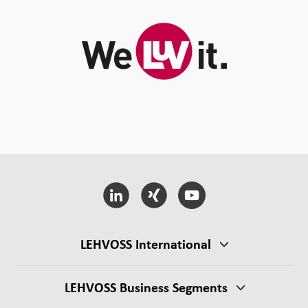
LEHVOSS International
LEHVOSS Business Segments