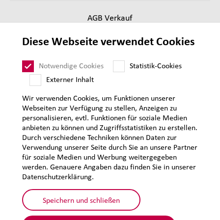
AGB Verkauf
Lieferantenanforderungen
Diese Webseite verwendet Cookies
Impressum
Datenschutz
Notwendige Cookies
Statistik-Cookies
Sitemap
Externer Inhalt
Wir verwenden Cookies, um Funktionen unserer
Webseiten zur Verfügung zu stellen, Anzeigen zu
personalisieren, evtl. Funktionen für soziale Medien
anbieten zu können und Zugriffsstatistiken zu erstellen.
Durch verschiedene Techniken können Daten zur
Verwendung unserer Seite durch Sie an unsere Partner
für soziale Medien und Werbung weitergegeben
werden. Genauere Angaben dazu finden Sie in unserer
Datenschutzerklärung.
Speichern und schließen