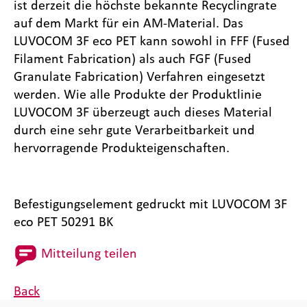
ist derzeit die höchste bekannte Recyclingrate
auf dem Markt für ein AM-Material. Das
LUVOCOM 3F eco PET kann sowohl in FFF (Fused
Filament Fabrication) als auch FGF (Fused
Granulate Fabrication) Verfahren eingesetzt
werden. Wie alle Produkte der Produktlinie
LUVOCOM 3F überzeugt auch dieses Material
durch eine sehr gute Verarbeitbarkeit und
hervorragende Produkteigenschaften.
Befestigungselement gedruckt mit LUVOCOM 3F
eco PET 50291 BK
Mitteilung teilen
Back