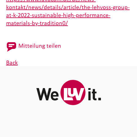
kontakt/news/details/article/the-lehvoss-group-
at-k-2022-sustainable-high-performance-
materials-by-tradition0/
Mitteilung teilen
Back