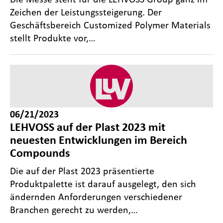
Zeichen der Leistungssteigerung. Der
Geschäftsbereich Customized Polymer Materials
stellt Produkte vor,…
06/21/2023
LEHVOSS auf der Plast 2023 mit
neuesten Entwicklungen im Bereich
Compounds
Die auf der Plast 2023 präsentierte
Produktpalette ist darauf ausgelegt, den sich
ändernden Anforderungen verschiedener
Branchen gerecht zu werden,…