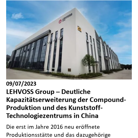
09/07/2023
LEHVOSS Group – Deutliche
Kapazitätserweiterung der Compound-
Produktion und des Kunststoff-
Technologiezentrums in China
Die erst im Jahre 2016 neu eröffnete
Produktionsstätte und das dazugehörige