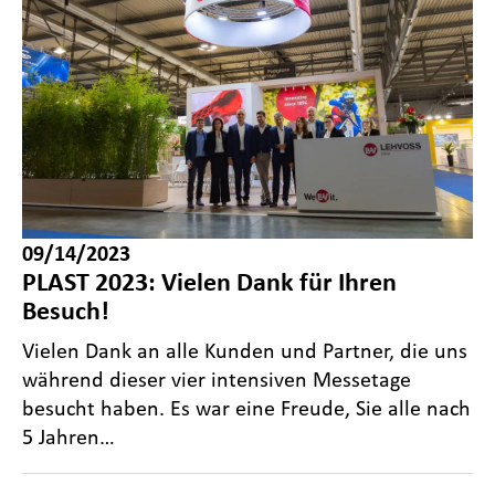
09/14/2023
PLAST 2023: Vielen Dank für Ihren
Besuch!
Vielen Dank an alle Kunden und Partner, die uns
während dieser vier intensiven Messetage
besucht haben. Es war eine Freude, Sie alle nach
5 Jahren…