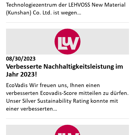
Technologiezentrum der LEHVOSS New Material
(Kunshan) Co. Ltd. ist wegen…
08/30/2023
Verbesserte Nachhaltigkeitsleistung im
Jahr 2023!
EcoVadis Wir freuen uns, Ihnen einen
verbesserten Ecovadis-Score mitteilen zu dürfen.
Unser Silver Sustainability Rating konnte mit
einer verbesserten…