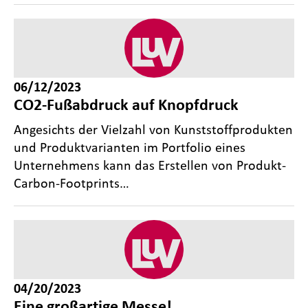
06/12/2023
CO2-Fußabdruck auf Knopfdruck
Angesichts der Vielzahl von Kunststoffprodukten
und Produktvarianten im Portfolio eines
Unternehmens kann das Erstellen von Produkt-
Carbon-Footprints…
04/20/2023
Eine großartige Messe!