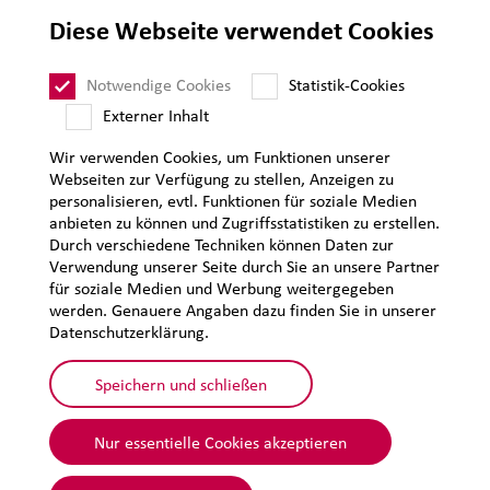
Lieferantenanforderungen
Diese Webseite verwendet Cookies
Impressum
Datenschutz
Notwendige Cookies
Statistik-Cookies
Sitemap
Externer Inhalt
Wir verwenden Cookies, um Funktionen unserer
Webseiten zur Verfügung zu stellen, Anzeigen zu
personalisieren, evtl. Funktionen für soziale Medien
anbieten zu können und Zugriffsstatistiken zu erstellen.
Durch verschiedene Techniken können Daten zur
Verwendung unserer Seite durch Sie an unsere Partner
für soziale Medien und Werbung weitergegeben
werden. Genauere Angaben dazu finden Sie in unserer
Datenschutzerklärung.
Speichern und schließen
Nur essentielle Cookies akzeptieren
© 2026 Lehmann&Voss&Co.