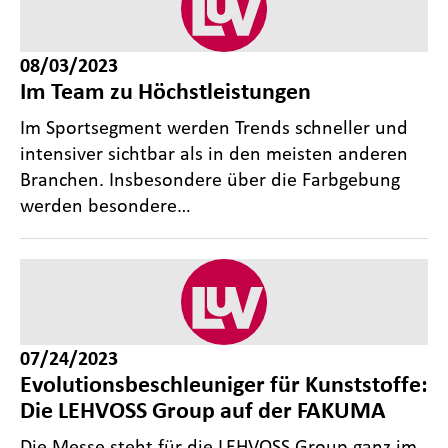
08/03/2023
Im Team zu Höchstleistungen
Im Sportsegment werden Trends schneller und
intensiver sichtbar als in den meisten anderen
Branchen. Insbesondere über die Farbgebung
werden besondere…
07/24/2023
Evolutionsbeschleuniger für Kunststoffe:
Die LEHVOSS Group auf der FAKUMA
Die Messe steht für die LEHVOSS Group ganz im