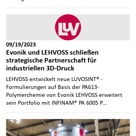
09/19/2023
Evonik und LEHVOSS schließen
strategische Partnerschaft für
industriellen 3D-Druck
LEHVOSS entwickelt neue LUVOSINT® -
Formulierungen auf Basis der PA613-
Polymerchemie von Evonik LEHVOSS erweitert
sein Portfolio mit INFINAM® PA 6005 P…