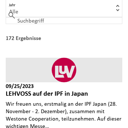
Jahr
172 Ergebnisse
09/25/2023
LEHVOSS auf der IPF in Japan
Wir freuen uns, erstmalig an der IPF Japan (28.
November - 2. Dezember), zusammen mit
Westone Cooperation, teilzunehmen. Auf dieser
wichtigen Messe…