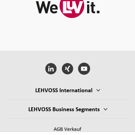
LEHVOSS International
LEHVOSS Business Segments
AGB Verkauf