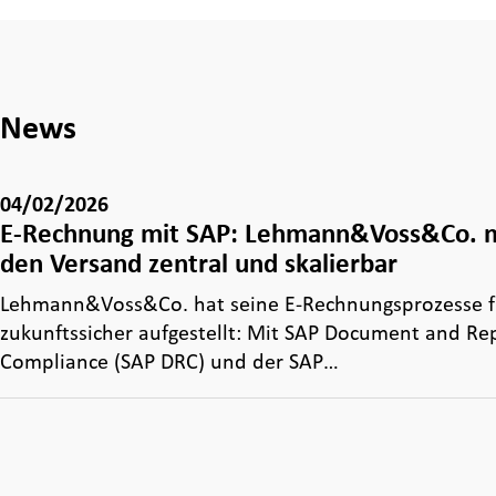
News
04/02/2026
E-Rechnung mit SAP: Lehmann&Voss&Co. 
den Versand zentral und skalierbar
Lehmann&Voss&Co. hat seine E‑Rechnungsprozesse fr
zukunftssicher aufgestellt: Mit SAP Document and Re
Compliance (SAP DRC) und der SAP…