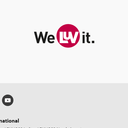
national