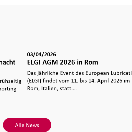
03/04/2026
macht
ELGI AGM 2026 in Rom
Das jährliche Event des European Lubricati
(ELGI) findet vom 11. bis 14. April 2026 im
ühzeitig
Rom, Italien, statt.…
porting
Alle News