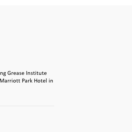
ng Grease Institute
 Marriott Park Hotel in