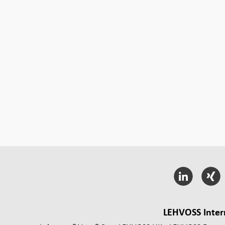
LEHVOSS Inter