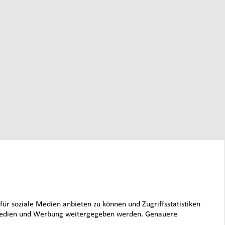
für soziale Medien anbieten zu können und Zugriffsstatistiken
le Medien und Werbung weitergegeben werden. Genauere