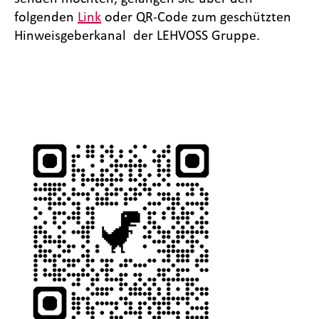
folgenden
Link
oder QR-Code zum geschützten
Hinweisgeberkanal der LEHVOSS Gruppe.