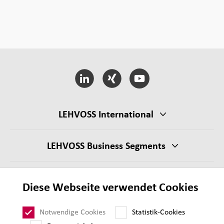
LEHVOSS International
LEHVOSS Business Segments
AGB Verkauf
Diese Webseite verwendet Cookies
Lieferantenanforderungen
Impressum
Notwendige Cookies
Statistik-Cookies