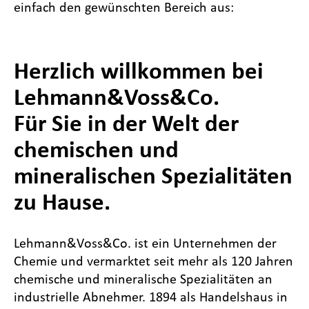
einfach den gewünschten Bereich aus:
Herzlich willkommen bei
Lehmann&Voss&Co.
Für Sie in der Welt der
chemischen und
mineralischen Spezialitäten
zu Hause.
Lehmann&Voss&Co. ist ein Unternehmen der
Chemie und vermarktet seit mehr als 120 Jahren
chemische und mineralische Spezialitäten an
industrielle Abnehmer. 1894 als Handelshaus in