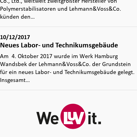
Co., Ltd., weltweit zweitgrößter Hersteller von
Polymerstabilisatoren und Lehmann&Voss&Co.
künden den…
10/12/2017
Neues Labor- und Technikumsgebäude
Am 4. Oktober 2017 wurde im Werk Hamburg
Wandsbek der Lehmann&Voss&Co. der Grundstein
für ein neues Labor- und Technikumsgebäude gelegt.
Insgesamt…