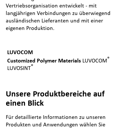
Vertriebsorganisation entwickelt - mit
langjährigen Verbindungen zu überwiegend
ausländischen Lieferanten und mit einer
eigenen Produktion.
LUVOCOM
®
Customized Polymer Materials
LUVOCOM
®
LUVOSINT
Unsere Produktbereiche auf
einen Blick
Für detaillierte Informationen zu unseren
Produkten und Anwendungen wählen Sie