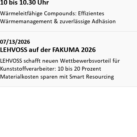
10 bis 10.30 Uhr
Wärmeleitfähige Compounds: Effizientes
Wärmemanagement & zuverlässige Adhäsion
07/13/2026
LEHVOSS auf der FAKUMA 2026
LEHVOSS schafft neuen Wettbewerbsvorteil für
Kunststoffverarbeiter: 10 bis 20 Prozent
Materialkosten sparen mit Smart Resourcing