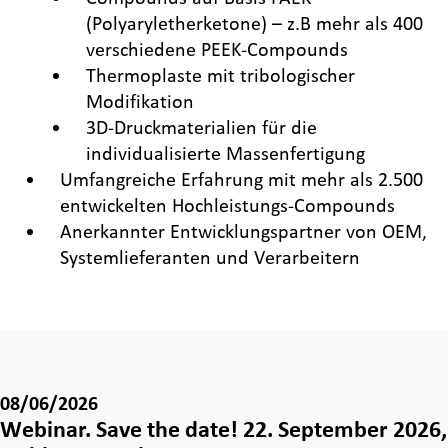
(Polyaryletherketone) – z.B mehr als 400
verschiedene PEEK-Compounds
Thermoplaste mit tribologischer
Modifikation
3D-Druckmaterialien für die
individualisierte Massenfertigung
Umfangreiche Erfahrung mit mehr als 2.500
entwickelten Hochleistungs-Compounds
Anerkannter Entwicklungspartner von OEM,
Systemlieferanten und Verarbeitern
08/06/2026
Webinar. Save the date! 22. September 2026,