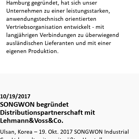
Hamburg gegründet, hat sich unser
Unternehmen zu einer leistungsstarken,
anwendungstechnisch orientierten
Vertriebsorganisation entwickelt - mit
langjährigen Verbindungen zu überwiegend
ausländischen Lieferanten und mit einer
eigenen Produktion.
10/19/2017
SONGWON begründet
Distributionspartnerschaft mit
Lehmann&Voss&Co.
Ulsan, Korea – 19. Okt. 2017 SONGWON Industrial