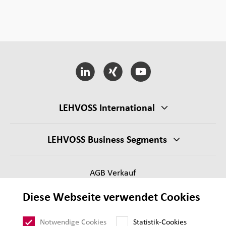
LEHVOSS International
LEHVOSS Business Segments
AGB Verkauf
Lieferantenanforderungen
Diese Webseite verwendet Cookies
Impressum
Datenschutz
Notwendige Cookies
Statistik-Cookies