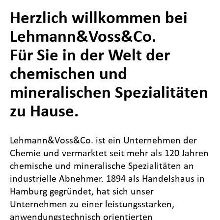
Herzlich willkommen bei
Lehmann&Voss&Co.
Für Sie in der Welt der
chemischen und
mineralischen Spezialitäten
zu Hause.
Lehmann&Voss&Co. ist ein Unternehmen der
Chemie und vermarktet seit mehr als 120 Jahren
chemische und mineralische Spezialitäten an
industrielle Abnehmer. 1894 als Handelshaus in
Hamburg gegründet, hat sich unser
Unternehmen zu einer leistungsstarken,
anwendungstechnisch orientierten