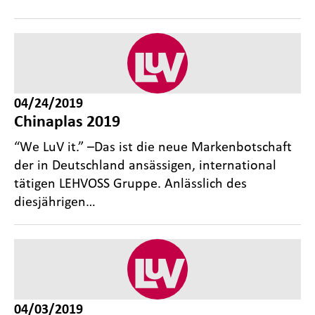
04/24/2019
Chinaplas 2019
“We LuV it.” –Das ist die neue Markenbotschaft
der in Deutschland ansässigen, international
tätigen LEHVOSS Gruppe. Anlässlich des
diesjährigen…
04/03/2019