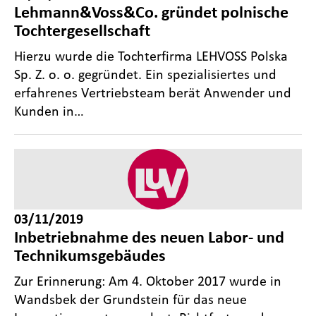
Lehmann&Voss&Co. gründet polnische
Tochtergesellschaft
Hierzu wurde die Tochterfirma LEHVOSS Polska
Sp. Z. o. o. gegründet. Ein spezialisiertes und
erfahrenes Vertriebsteam berät Anwender und
Kunden in…
03/11/2019
Inbetriebnahme des neuen Labor- und
Technikumsgebäudes
Zur Erinnerung: Am 4. Oktober 2017 wurde in
Wandsbek der Grundstein für das neue