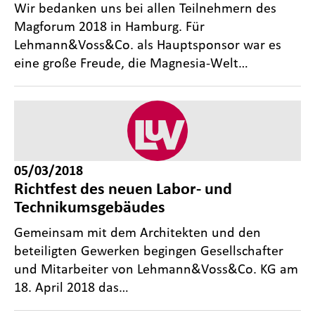
Wir bedanken uns bei allen Teilnehmern des
Magforum 2018 in Hamburg. Für
Lehmann&Voss&Co. als Hauptsponsor war es
eine große Freude, die Magnesia-Welt…
05/03/2018
Richtfest des neuen Labor- und
Technikumsgebäudes
Gemeinsam mit dem Architekten und den
beteiligten Gewerken begingen Gesellschafter
und Mitarbeiter von Lehmann&Voss&Co. KG am
18. April 2018 das…