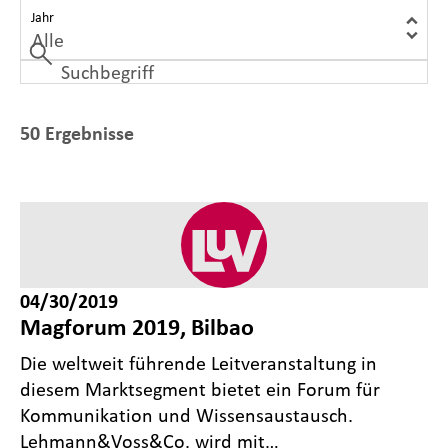
Jahr
50 Ergebnisse
04/30/2019
Magforum 2019, Bilbao
Die weltweit führende Leitveranstaltung in
diesem Marktsegment bietet ein Forum für
Kommunikation und Wissensaustausch.
Lehmann&Voss&Co. wird mit…