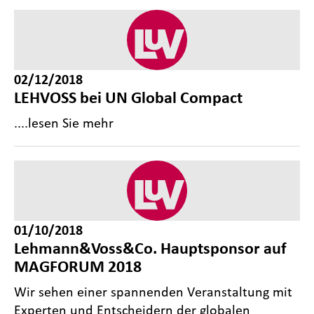
02/12/2018
LEHVOSS bei UN Global Compact
....lesen Sie mehr
01/10/2018
Lehmann&Voss&Co. Hauptsponsor auf
MAGFORUM 2018
Wir sehen einer spannenden Veranstaltung mit
Experten und Entscheidern der globalen