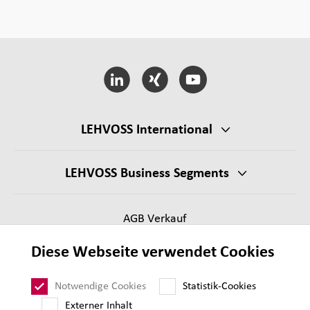
LEHVOSS International
LEHVOSS Business Segments
AGB Verkauf
Lieferantenanforderungen
Diese Webseite verwendet Cookies
Impressum
Datenschutz
Notwendige Cookies
Statistik-Cookies
Sitemap
Externer Inhalt