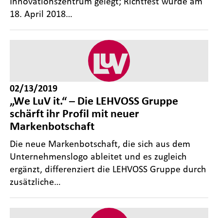
Innovationszentrum gelegt; Richtfest wurde am
18. April 2018…
02/13/2019
„We LuV it.“ – Die LEHVOSS Gruppe
schärft ihr Profil mit neuer
Markenbotschaft
Die neue Markenbotschaft, die sich aus dem
Unternehmenslogo ableitet und es zugleich
ergänzt, differenziert die LEHVOSS Gruppe durch
zusätzliche…