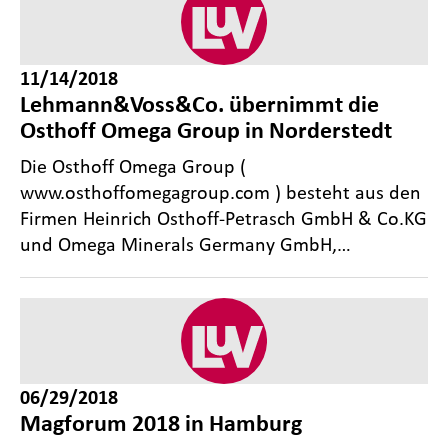
11/14/2018
Lehmann&Voss&Co. übernimmt die
Osthoff Omega Group in Norderstedt
Die Osthoff Omega Group (
www.osthoffomegagroup.com ) besteht aus den
Firmen Heinrich Osthoff-Petrasch GmbH & Co.KG
und Omega Minerals Germany GmbH,…
06/29/2018
Magforum 2018 in Hamburg