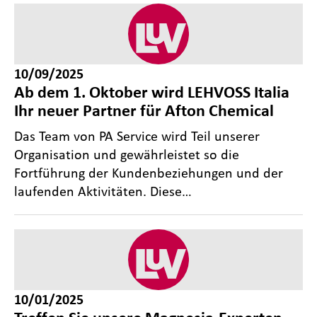
10/09/2025
Ab dem 1. Oktober wird LEHVOSS Italia
Ihr neuer Partner für Afton Chemical
Das Team von PA Service wird Teil unserer
Organisation und gewährleistet so die
Fortführung der Kundenbeziehungen und der
laufenden Aktivitäten. Diese…
10/01/2025