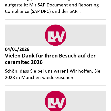
aufgestellt: Mit SAP Document and Reporting
Compliance (SAP DRC) und der SAP…
04/01/2026
Vielen Dank für Ihren Besuch auf der
ceramitec 2026
Schön, dass Sie bei uns waren! Wir hoffen, Sie
2028 in München wiederzusehen.