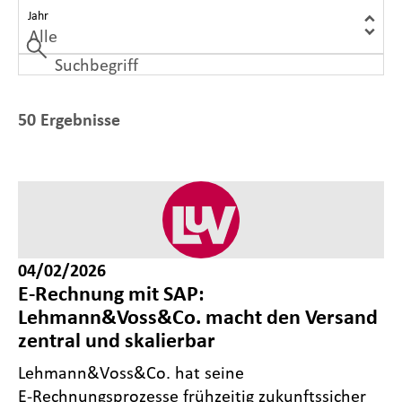
Jahr
50 Ergebnisse
04/02/2026
E-Rechnung mit SAP:
Lehmann&Voss&Co. macht den Versand
zentral und skalierbar
Lehmann&Voss&Co. hat seine
E‑Rechnungsprozesse frühzeitig zukunftssicher