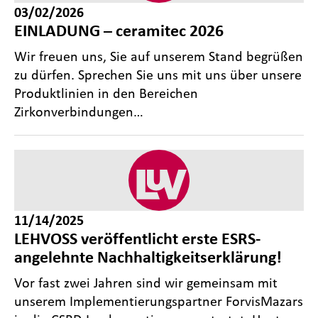
03/02/2026
EINLADUNG – ceramitec 2026
Wir freuen uns, Sie auf unserem Stand begrüßen
zu dürfen. Sprechen Sie uns mit uns über unsere
Produktlinien in den Bereichen
Zirkonverbindungen…
11/14/2025
LEHVOSS veröffentlicht erste ESRS-
angelehnte Nachhaltigkeitserklärung!
Vor fast zwei Jahren sind wir gemeinsam mit
unserem Implementierungspartner ForvisMazars