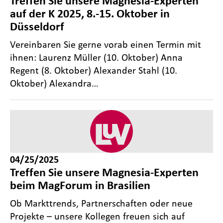
Treffen Sie unsere Magnesia-Experten
auf der K 2025, 8.-15. Oktober in
Düsseldorf
Vereinbaren Sie gerne vorab einen Termin mit
ihnen: Laurenz Müller (10. Oktober) Anna
Regent (8. Oktober) Alexander Stahl (10.
Oktober) Alexandra…
04/25/2025
Treffen Sie unsere Magnesia-Experten
beim MagForum in Brasilien
Ob Markttrends, Partnerschaften oder neue
Projekte – unsere Kollegen freuen sich auf