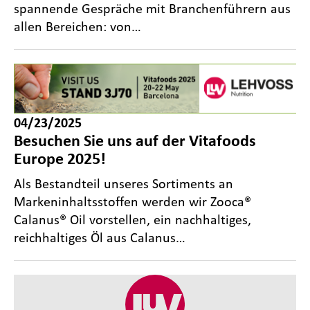
spannende Gespräche mit Branchenführern aus
allen Bereichen: von…
04/23/2025
Besuchen Sie uns auf der Vitafoods
Europe 2025!
Als Bestandteil unseres Sortiments an
Markeninhaltsstoffen werden wir Zooca®
Calanus® Oil vorstellen, ein nachhaltiges,
reichhaltiges Öl aus Calanus…