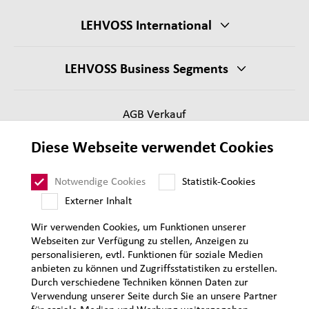
LEHVOSS International
LEHVOSS Business Segments
AGB Verkauf
Lieferantenanforderungen
Diese Webseite verwendet Cookies
Impressum
Datenschutz
Notwendige Cookies
Statistik-Cookies
Sitemap
Externer Inhalt
Wir verwenden Cookies, um Funktionen unserer
Webseiten zur Verfügung zu stellen, Anzeigen zu
personalisieren, evtl. Funktionen für soziale Medien
anbieten zu können und Zugriffsstatistiken zu erstellen.
Durch verschiedene Techniken können Daten zur
Verwendung unserer Seite durch Sie an unsere Partner