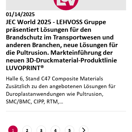
01/14/2025
JEC World 2025 - LEHVOSS Gruppe
präsentiert Lösungen für den
Brandschutz im Transportwesen und
anderen Branchen, neue Lösungen für
die Pultrusion. Markteinführung der
neuen 3D-Druckmaterial-Produktlinie
LUVOPRINT®
Halle 6, Stand C47 Composite Materials
Zusätzlich zu den angebotenen Lösungen für
Duroplastanwendungen wie Pultrusion,
SMC/BMC, CIPP, RTM,…
1
2
3
4
5