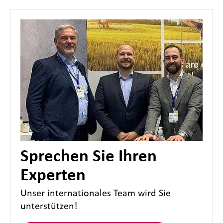
Sprechen Sie Ihren
Experten
Unser internationales Team wird Sie
unterstützen!