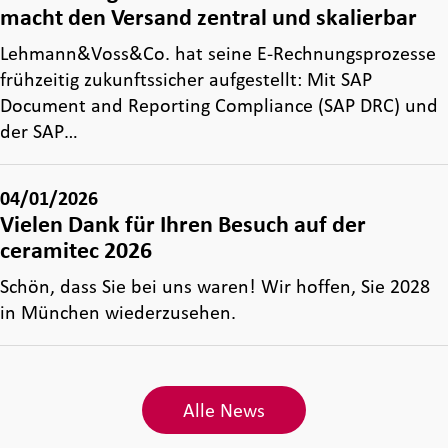
macht den Versand zentral und skalierbar
Lehmann&Voss&Co. hat seine E‑Rechnungsprozesse
frühzeitig zukunftssicher aufgestellt: Mit SAP
Document and Reporting Compliance (SAP DRC) und
der SAP…
04/01/2026
Vielen Dank für Ihren Besuch auf der
ceramitec 2026
Schön, dass Sie bei uns waren! Wir hoffen, Sie 2028
in München wiederzusehen.
Alle News