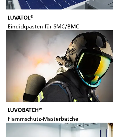
LUVATOL®
Eindickpasten für SMC/BMC
LUVOBATCH®
Flammschutz-Masterbatche