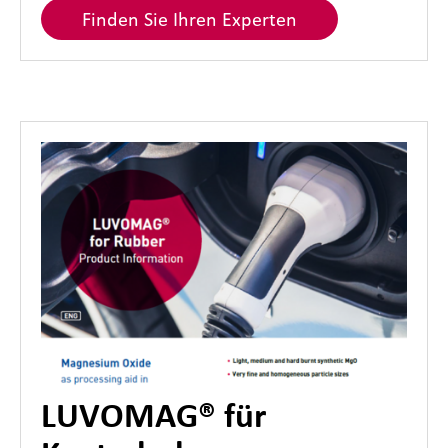
Finden Sie Ihren Experten
LUVOMAG® für