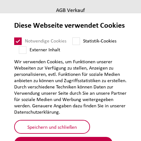
AGB Verkauf
Lieferantenanforderungen
Diese Webseite verwendet Cookies
Impressum
Datenschutz
Notwendige Cookies
Statistik-Cookies
Sitemap
Externer Inhalt
Wir verwenden Cookies, um Funktionen unserer
Webseiten zur Verfügung zu stellen, Anzeigen zu
personalisieren, evtl. Funktionen für soziale Medien
anbieten zu können und Zugriffsstatistiken zu erstellen.
Durch verschiedene Techniken können Daten zur
Verwendung unserer Seite durch Sie an unsere Partner
für soziale Medien und Werbung weitergegeben
werden. Genauere Angaben dazu finden Sie in unserer
Datenschutzerklärung.
Speichern und schließen