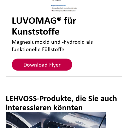
LUVOMAG® für
Kunststoffe
Magnesiumoxid und -hydroxid als
funktionelle Füllstoffe
Download Flyer
LEHVOSS-Produkte, die Sie auch
interessieren könnten