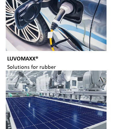
LUVOMAXX®
Solutions for rubber