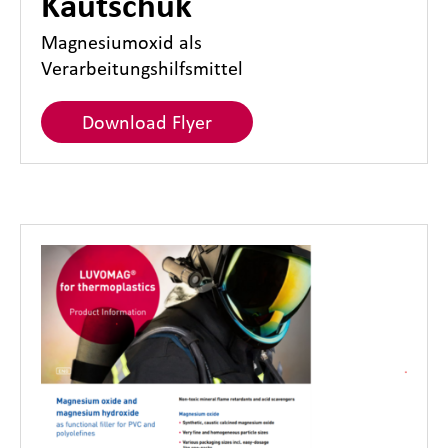
Kautschuk
Magnesiumoxid als
Verarbeitungshilfsmittel
Download Flyer