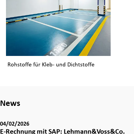
Rohstoffe für Kleb- und Dichtstoffe
News
04/02/2026
E-Rechnung mit SAP: Lehmann&Voss&Co.