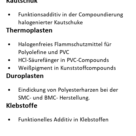
Kautschuk
Funktionsadditiv in der Compoundierung
halogenierter Kautschuke
Thermoplasten
Halogenfreies Flammschutzmittel für
Polyolefine und PVC
HCl-Säurefänger in PVC-Compounds
Weißpigment in Kunststoffcompounds
Duroplasten
Eindickung von Polyesterharzen bei der
SMC- und BMC- Herstellung.
Klebstoffe
Funktionelles Additiv in Klebstoffen