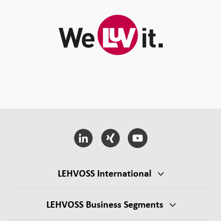
LEHVOSS International
LEHVOSS Business Segments