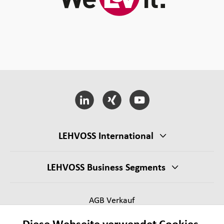
LEHVOSS International
LEHVOSS Business Segments
AGB Verkauf
Lieferantenanforderungen