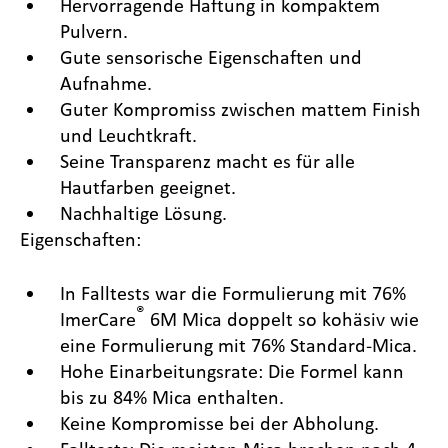
Hervorragende Haftung in kompaktem
Pulvern.
Gute sensorische Eigenschaften und
Aufnahme.
Guter Kompromiss zwischen mattem Finish
und Leuchtkraft.
Seine Transparenz macht es für alle
Hautfarben geeignet.
Nachhaltige Lösung.
Eigenschaften:
In Falltests war die Formulierung mit 76%
®
ImerCare
6M Mica doppelt so kohäsiv wie
eine Formulierung mit 76% Standard-Mica.
Hohe Einarbeitungsrate: Die Formel kann
bis zu 84% Mica enthalten.
Keine Kompromisse bei der Abholung.