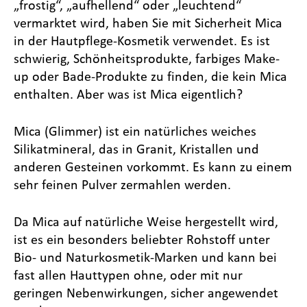
„frostig“, „aufhellend“ oder „leuchtend“
vermarktet wird, haben Sie mit Sicherheit Mica
in der Hautpflege-Kosmetik verwendet. Es ist
schwierig, Schönheitsprodukte, farbiges Make-
up oder Bade-Produkte zu finden, die kein Mica
enthalten. Aber was ist Mica eigentlich?
Mica (Glimmer) ist ein natürliches weiches
Silikatmineral, das in Granit, Kristallen und
anderen Gesteinen vorkommt. Es kann zu einem
sehr feinen Pulver zermahlen werden.
Da Mica auf natürliche Weise hergestellt wird,
ist es ein besonders beliebter Rohstoff unter
Bio- und Naturkosmetik-Marken und kann bei
fast allen Hauttypen ohne, oder mit nur
geringen Nebenwirkungen, sicher angewendet