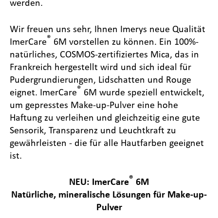
werden.
Wir freuen uns sehr, Ihnen Imerys neue Qualität
®
ImerCare
6M vorstellen zu können. Ein 100%-
natürliches, COSMOS-zertifiziertes Mica, das in
Frankreich hergestellt wird und sich ideal für
Pudergrundierungen, Lidschatten und Rouge
®
eignet. ImerCare
6M wurde speziell entwickelt,
um gepresstes Make-up-Pulver eine hohe
Haftung zu verleihen und gleichzeitig eine gute
Sensorik, Transparenz und Leuchtkraft zu
gewährleisten - die für alle Hautfarben geeignet
ist.
®
NEU: ImerCare
6M
Natürliche, mineralische Lösungen für Make-up-
Pulver