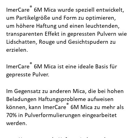
®
ImerCare
6M Mica wurde speziell entwickelt,
um Partikelgröße und Form zu optimieren,
um höhere Haftung und einen leuchtenden,
transparenten Effekt in gepressten Pulvern wie
Lidschatten, Rouge und Gesichtspudern zu
erzielen.
®
ImerCare
6M Mica ist eine ideale Basis für
gepresste Pulver.
Im Gegensatz zu anderen Mica, die bei hohen
Beladungen Haftungsprobleme aufweisen
®
können, kann ImerCare
6M Mica zu mehr als
70% in Pulverformulierungen eingearbeitet
werden.