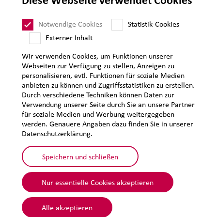
Diese Webseite verwendet Cookies
Impressum
Datenschutz
Notwendige Cookies
Statistik-Cookies
Sitemap
Externer Inhalt
Wir verwenden Cookies, um Funktionen unserer
Webseiten zur Verfügung zu stellen, Anzeigen zu
personalisieren, evtl. Funktionen für soziale Medien
anbieten zu können und Zugriffsstatistiken zu erstellen.
Durch verschiedene Techniken können Daten zur
Verwendung unserer Seite durch Sie an unsere Partner
für soziale Medien und Werbung weitergegeben
werden. Genauere Angaben dazu finden Sie in unserer
Datenschutzerklärung.
Speichern und schließen
Nur essentielle Cookies akzeptieren
© 2026 Lehmann&Voss&Co.
Alle akzeptieren