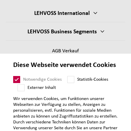
LEHVOSS International
LEHVOSS Business Segments
AGB Verkauf
Lieferantenanforderungen
Diese Webseite verwendet Cookies
Impressum
Datenschutz
Notwendige Cookies
Statistik-Cookies
Sitemap
Externer Inhalt
Wir verwenden Cookies, um Funktionen unserer
Webseiten zur Verfügung zu stellen, Anzeigen zu
personalisieren, evtl. Funktionen für soziale Medien
anbieten zu können und Zugriffsstatistiken zu erstellen.
Durch verschiedene Techniken können Daten zur
Verwendung unserer Seite durch Sie an unsere Partner