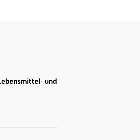
 Lebensmittel- und