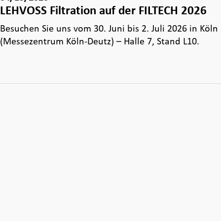
LEHVOSS Filtration auf der FILTECH 2026
Besuchen Sie uns vom 30. Juni bis 2. Juli 2026 in Köln
(Messezentrum Köln-Deutz) – Halle 7, Stand L10.