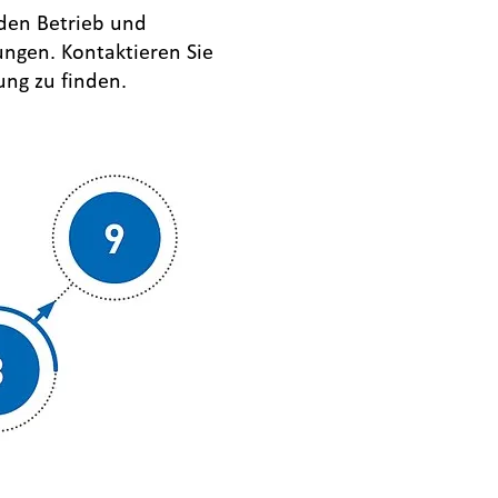
nden Betrieb und
ungen. Kontaktieren Sie
ung zu finden.