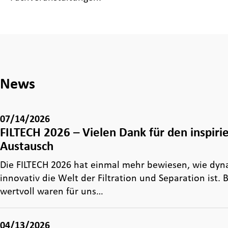
News
07/14/2026
FILTECH 2026 – Vielen Dank für den inspir
Austausch
Die FILTECH 2026 hat einmal mehr bewiesen, wie dy
innovativ die Welt der Filtration und Separation ist.
wertvoll waren für uns…
04/13/2026