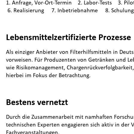
1. Anfrage, Vor-Ort-Termin 2. Labor-Tests 3. Pi
6. Realisierung 7. Inbetriebnahme 8. Schulung 
Lebensmittelzertifizierte Prozesse
Als einziger Anbieter von Filterhilfsmitteln in Deu
vorweisen. Für Produzenten von Getränken und Leb
wie Risikomanagement, Chargenrückverfolgbarkeit
hierbei im Fokus der Betrachtung.
Bestens vernetzt
Durch die Zusammenarbeit mit namhaften Forschun
technischen Experten engagieren sich aktiv in der
Fachveranstaltungen.