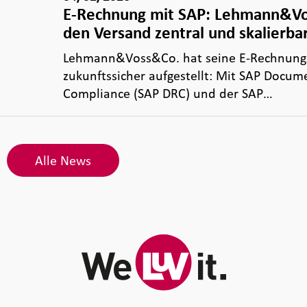
E-Rechnung mit SAP: Lehmann&V
den Versand zentral und skalierba
Lehmann&Voss&Co. hat seine E‑Rechnungsp
zukunftssicher aufgestellt: Mit SAP Docum
Compliance (SAP DRC) und der SAP…
Alle News