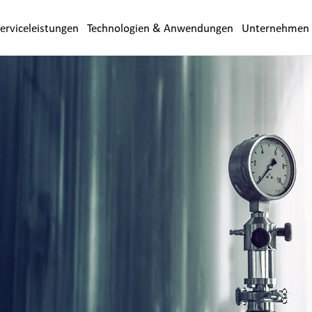
erviceleistungen
Technologien & Anwendungen
Unternehmen