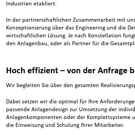
Industrien etabliert.
In der partnerschaftlichen Zusammenarbeit mit uns
Konzeptionierung über das Engineering und die Deta
wirtschaftlichen Lösung. Je nach Konstellation fun
den Anlagenbau, oder als Partner für die Gesamtp
Hoch effizient – von der Anfrage b
Wir begleiten Sie über den gesamten Realisierungs
Dabei setzen wir die optimal für Ihre Anforderu
passende Anlagendesign zur Umsetzung der individu
Anlagenkomponenten oder der Komplettsysteme unt
die Einweisung und Schulung Ihrer Mitarbeiter.