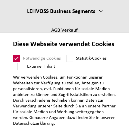
LEHVOSS Business Segments
AGB Verkauf
Lieferantenanforderungen
Diese Webseite verwendet Cookies
Impressum
Datenschutz
Notwendige Cookies
Statistik-Cookies
Sitemap
Externer Inhalt
Wir verwenden Cookies, um Funktionen unserer
Webseiten zur Verfügung zu stellen, Anzeigen zu
personalisieren, evtl. Funktionen für soziale Medien
anbieten zu können und Zugriffsstatistiken zu erstellen.
Durch verschiedene Techniken können Daten zur
Verwendung unserer Seite durch Sie an unsere Partner
für soziale Medien und Werbung weitergegeben
werden. Genauere Angaben dazu finden Sie in unserer
Datenschutzerklärung.