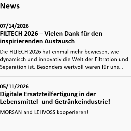
News
07/14/2026
FILTECH 2026 – Vielen Dank für den
inspirierenden Austausch
Die FILTECH 2026 hat einmal mehr bewiesen, wie
dynamisch und innovativ die Welt der Filtration und
Separation ist. Besonders wertvoll waren für uns…
05/11/2026
Digitale Ersatzteilfertigung in der
Lebensmittel- und Getränkeindustrie!
MORSAN and LEHVOSS kooperieren!