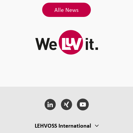
Alle News
LEHVOSS International