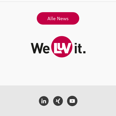
Alle News