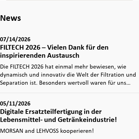
News
07/14/2026
FILTECH 2026 – Vielen Dank für den
inspirierenden Austausch
Die FILTECH 2026 hat einmal mehr bewiesen, wie
dynamisch und innovativ die Welt der Filtration und
Separation ist. Besonders wertvoll waren für uns…
05/11/2026
Digitale Ersatzteilfertigung in der
Lebensmittel- und Getränkeindustrie!
MORSAN and LEHVOSS kooperieren!