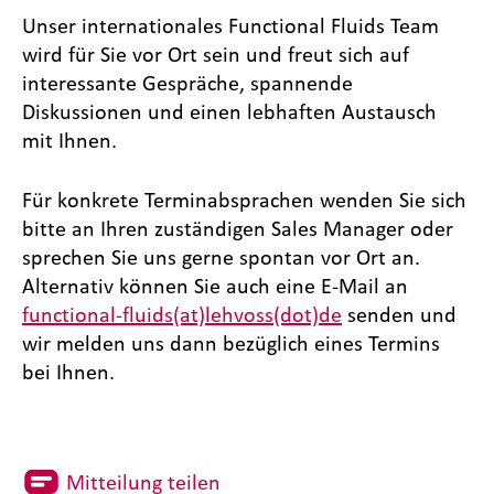
Unser internationales Functional Fluids Team
wird für Sie vor Ort sein und freut sich auf
interessante Gespräche, spannende
Diskussionen und einen lebhaften Austausch
mit Ihnen.
Für konkrete Terminabsprachen wenden Sie sich
bitte an Ihren zuständigen Sales Manager oder
sprechen Sie uns gerne spontan vor Ort an.
Alternativ können Sie auch eine E-Mail an
functional-fluids(at)lehvoss(dot)de
senden und
wir melden uns dann bezüglich eines Termins
bei Ihnen.
Mitteilung teilen