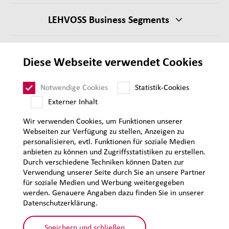
LEHVOSS Business Segments
AGB Verkauf
Diese Webseite verwendet Cookies
Lieferantenanforderungen
Impressum
Notwendige Cookies
Statistik-Cookies
Sitemap
Externer Inhalt
Wir verwenden Cookies, um Funktionen unserer
Webseiten zur Verfügung zu stellen, Anzeigen zu
personalisieren, evtl. Funktionen für soziale Medien
anbieten zu können und Zugriffsstatistiken zu erstellen.
Durch verschiedene Techniken können Daten zur
Verwendung unserer Seite durch Sie an unsere Partner
für soziale Medien und Werbung weitergegeben
werden. Genauere Angaben dazu finden Sie in unserer
Datenschutzerklärung.
Speichern und schließen