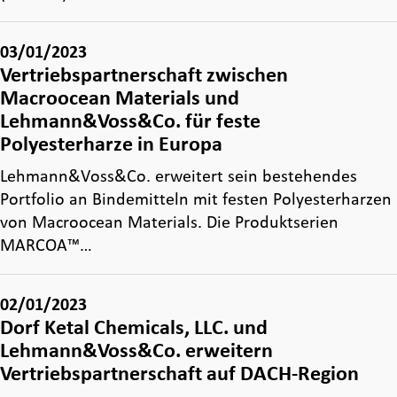
03/01/2023
Vertriebspartnerschaft zwischen
Macroocean Materials und
Lehmann&Voss&Co. für feste
Polyesterharze in Europa
Lehmann&Voss&Co. erweitert sein bestehendes
Portfolio an Bindemitteln mit festen Polyesterharzen
von Macroocean Materials. Die Produktserien
MARCOA™…
02/01/2023
Dorf Ketal Chemicals, LLC. und
Lehmann&Voss&Co. erweitern
Vertriebspartnerschaft auf DACH-Region