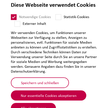
AGB Verkauf
Diese Webseite verwendet Cookies
Lieferantenanforderungen
Impressum
Notwendige Cookies
Statistik-Cookies
Sitemap
Externer Inhalt
Wir verwenden Cookies, um Funktionen unserer
Webseiten zur Verfügung zu stellen, Anzeigen zu
personalisieren, evtl. Funktionen für soziale Medien
anbieten zu können und Zugriffsstatistiken zu erstellen.
Durch verschiedene Techniken können Daten zur
Verwendung unserer Seite durch Sie an unsere Partner
für soziale Medien und Werbung weitergegeben
werden. Genauere Angaben dazu finden Sie in unserer
Datenschutzerklärung.
Speichern und schließen
Nur essentielle Cookies akzeptieren
© 2026 Lehmann&Voss&Co.