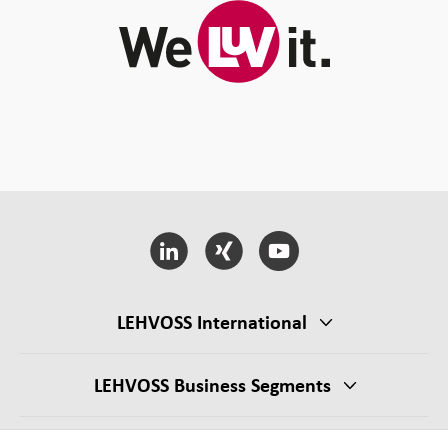
LEHVOSS International
LEHVOSS Business Segments