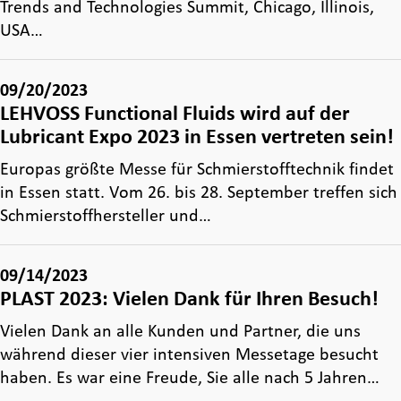
Trends and Technologies Summit, Chicago, Illinois,
USA…
09/20/2023
LEHVOSS Functional Fluids wird auf der
Lubricant Expo 2023 in Essen vertreten sein!
Europas größte Messe für Schmierstofftechnik findet
in Essen statt. Vom 26. bis 28. September treffen sich
Schmierstoffhersteller und…
09/14/2023
PLAST 2023: Vielen Dank für Ihren Besuch!
Vielen Dank an alle Kunden und Partner, die uns
während dieser vier intensiven Messetage besucht
haben. Es war eine Freude, Sie alle nach 5 Jahren…