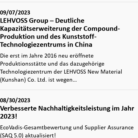
09/07/2023
LEHVOSS Group – Deutliche
Kapazitätserweiterung der Compound-
Produktion und des Kunststoff-
Technologiezentrums in China
Die erst im Jahre 2016 neu eröffnete
Produktionsstätte und das dazugehörige
Technologiezentrum der LEHVOSS New Material
(Kunshan) Co. Ltd. ist wegen…
08/30/2023
Verbesserte Nachhaltigkeitsleistung im Jahr
2023!
EcoVadis-Gesamtbewertung und Supplier Assurance
(SAQ 5.0) aktualisiert!