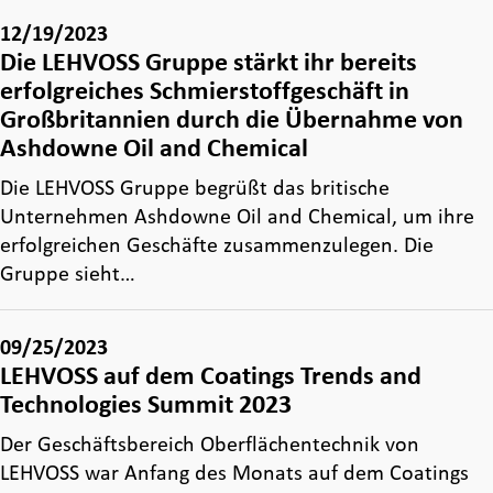
12/19/2023
Die LEHVOSS Gruppe stärkt ihr bereits
erfolgreiches Schmierstoffgeschäft in
Großbritannien durch die Übernahme von
Ashdowne Oil and Chemical
Die LEHVOSS Gruppe begrüßt das britische
Unternehmen Ashdowne Oil and Chemical, um ihre
erfolgreichen Geschäfte zusammenzulegen. Die
Gruppe sieht…
09/25/2023
LEHVOSS auf dem Coatings Trends and
Technologies Summit 2023
Der Geschäftsbereich Oberflächentechnik von
LEHVOSS war Anfang des Monats auf dem Coatings