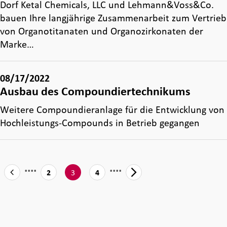
Dorf Ketal Chemicals, LLC und Lehmann&Voss&Co.
bauen Ihre langjährige Zusammenarbeit zum Vertrieb
von Organotitanaten und Organozirkonaten der
Marke…
08/17/2022
Ausbau des Compoundiertechnikums
Weitere Compoundieranlage für die Entwicklung von
Hochleistungs-Compounds in Betrieb gegangen
....
....
3
2
4