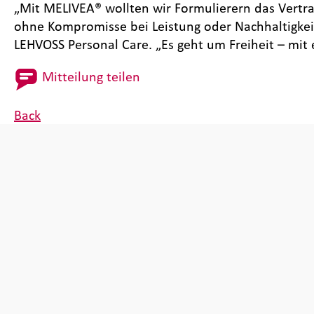
„Mit MELIVEA® wollten wir Formulierern das Vertr
ohne Kompromisse bei Leistung oder Nachhaltigkei
LEHVOSS Personal Care. „Es geht um Freiheit – mit 
Mitteilung teilen
Back