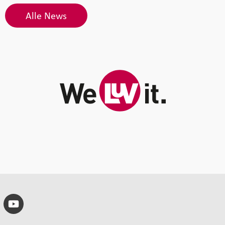
Alle News