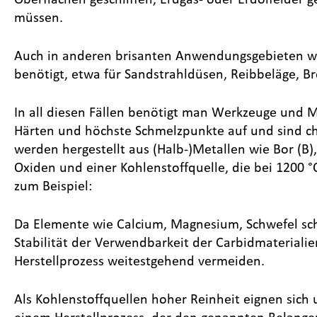
müssen.
Auch in anderen brisanten Anwendungsgebieten werd
benötigt, etwa für Sandstrahldüsen, Reibbeläge, 
In all diesen Fällen benötigt man Werkzeuge und M
Härten und höchste Schmelzpunkte auf und sind ch
werden hergestellt aus (Halb-)Metallen wie Bor (B),
Oxiden und einer Kohlenstoffquelle, die bei 1200 
zum Beispiel:
Da Elemente wie Calcium, Magnesium, Schwefel sch
Stabilität der Verwendbarkeit der Carbidmaterial
Herstellprozess weitestgehend vermeiden.
Als Kohlenstoffquellen hoher Reinheit eignen sic