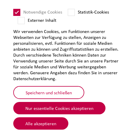
Impressum
Datenschutz
Notwendige Cookies
Statistik-Cookies
Sitemap
Externer Inhalt
Wir verwenden Cookies, um Funktionen unserer
Webseiten zur Verfügung zu stellen, Anzeigen zu
personalisieren, evtl. Funktionen für soziale Medien
anbieten zu können und Zugriffsstatistiken zu erstellen.
Durch verschiedene Techniken können Daten zur
Verwendung unserer Seite durch Sie an unsere Partner
für soziale Medien und Werbung weitergegeben
werden. Genauere Angaben dazu finden Sie in unserer
Datenschutzerklärung.
Speichern und schließen
Nur essentielle Cookies akzeptieren
© 2026 Lehmann&Voss&Co.
Alle akzeptieren