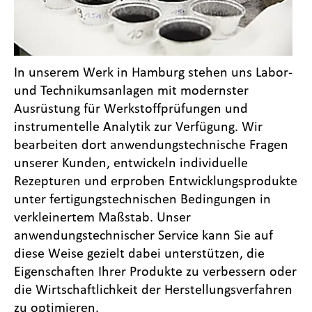
In unserem Werk in Hamburg stehen uns Labor-
und Technikumsanlagen mit modernster
Ausrüstung für Werkstoffprüfungen und
instrumentelle Analytik zur Verfügung. Wir
bearbeiten dort anwendungstechnische Fragen
unserer Kunden, entwickeln individuelle
Rezepturen und erproben Entwicklungsprodukte
unter fertigungstechnischen Bedingungen in
verkleinertem Maßstab. Unser
anwendungstechnischer Service kann Sie auf
diese Weise gezielt dabei unterstützen, die
Eigenschaften Ihrer Produkte zu verbessern oder
die Wirtschaftlichkeit der Herstellungsverfahren
zu optimieren.