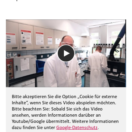
Bitte akzeptieren Sie die Option „Cookie für externe
Inhalte“, wenn Sie dieses Video abspielen möchten.
Bitte beachten Sie: Sobald Sie sich das Video
ansehen, werden Informationen darüber an
Youtube/Google übermittelt. Weitere Informationen
dazu finden Sie unter
Google-Datenschutz
.