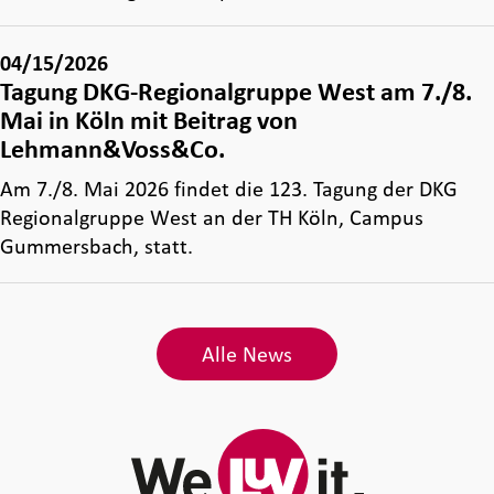
04/15/2026
Tagung DKG-Regionalgruppe West am 7./8.
Mai in Köln mit Beitrag von
Lehmann&Voss&Co.
Am 7./8. Mai 2026 findet die 123. Tagung der DKG
Regionalgruppe West an der TH Köln, Campus
Gummersbach, statt.
Alle News