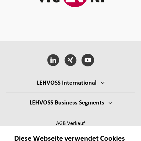
LEHVOSS International
LEHVOSS Business Segments
AGB Verkauf
Lieferantenanforderungen
Diese Webseite verwendet Cookies