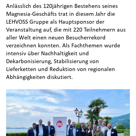
Anlässlich des 120jährigen Bestehens seines
Magnesia-Geschäfts trat in diesem Jahr die
LEHVOSS Gruppe als Hauptsponsor der
Veranstaltung auf, die mit 220 Teilnehmern aus
aller Welt einen neuen Besucherrekord
verzeichnen konnten. Als Fachthemen wurde
intensiv über Nachhaltigkeit und
Dekarbonisierung, Stabilisierung von
Lieferketten und Reduktion von regionalen
Abhängigkeiten diskutiert.