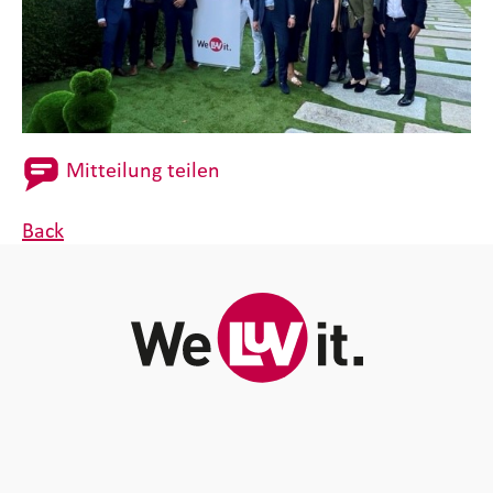
Mitteilung teilen
Back