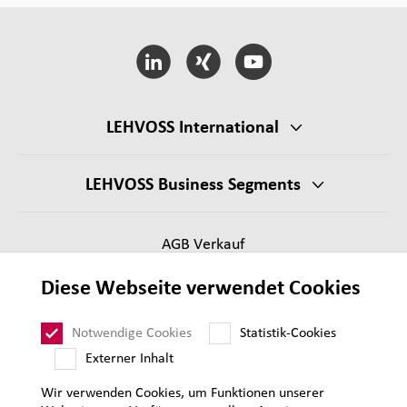
LEHVOSS International
LEHVOSS Business Segments
AGB Verkauf
Lieferantenanforderungen
Diese Webseite verwendet Cookies
Impressum
Datenschutz
Notwendige Cookies
Statistik-Cookies
Sitemap
Externer Inhalt
Wir verwenden Cookies, um Funktionen unserer