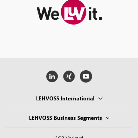
LEHVOSS International
LEHVOSS Business Segments
AGB Verkauf