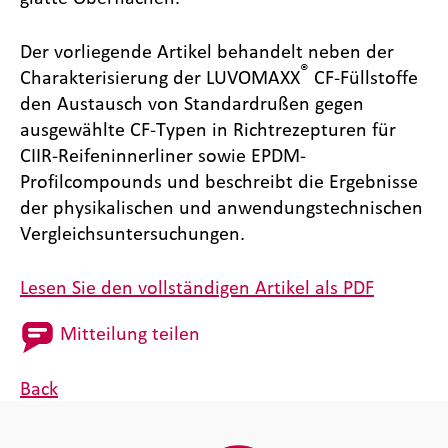
Der vorliegende Artikel behandelt neben der
®
Charakterisierung der LUVOMAXX
CF-Füllstoffe
den Austausch von Standardrußen gegen
ausgewählte CF-Typen in Richtrezepturen für
CIIR-Reifeninnerliner sowie EPDM-
Profilcompounds und beschreibt die Ergebnisse
der physikalischen und anwendungstechnischen
Vergleichsuntersuchungen.
Lesen Sie den vollständigen Artikel als PDF
Mitteilung teilen
Back