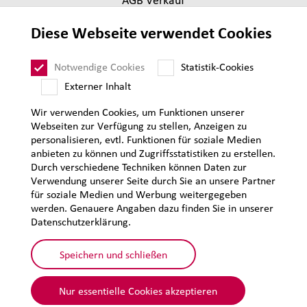
Lieferantenanforderungen
Diese Webseite verwendet Cookies
Impressum
Datenschutz
Notwendige Cookies
Statistik-Cookies
Sitemap
Externer Inhalt
Wir verwenden Cookies, um Funktionen unserer
Webseiten zur Verfügung zu stellen, Anzeigen zu
personalisieren, evtl. Funktionen für soziale Medien
anbieten zu können und Zugriffsstatistiken zu erstellen.
Durch verschiedene Techniken können Daten zur
Verwendung unserer Seite durch Sie an unsere Partner
für soziale Medien und Werbung weitergegeben
werden. Genauere Angaben dazu finden Sie in unserer
Datenschutzerklärung.
Speichern und schließen
Nur essentielle Cookies akzeptieren
© 2026 Lehmann&Voss&Co.