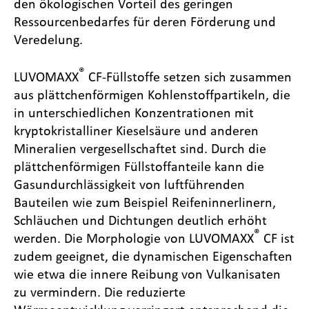
den ökologischen Vorteil des geringen
Ressourcenbedarfes für deren Förderung und
Veredelung.
®
LUVOMAXX
CF-Füllstoffe setzen sich zusammen
aus plättchenförmigen Kohlenstoffpartikeln, die
in unterschiedlichen Konzentrationen mit
kryptokristalliner Kieselsäure und anderen
Mineralien vergesellschaftet sind. Durch die
plättchenförmigen Füllstoffanteile kann die
Gasundurchlässigkeit von luftführenden
Bauteilen wie zum Beispiel Reifeninnerlinern,
Schläuchen und Dichtungen deutlich erhöht
®
werden. Die Morphologie von LUVOMAXX
CF ist
zudem geeignet, die dynamischen Eigenschaften
wie etwa die innere Reibung von Vulkanisaten
zu vermindern. Die reduzierte