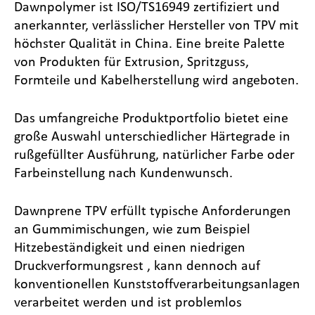
Dawnpolymer ist ISO/TS16949 zertifiziert und
anerkannter, verlässlicher Hersteller von TPV mit
höchster Qualität in China. Eine breite Palette
von Produkten für Extrusion, Spritzguss,
Formteile und Kabelherstellung wird angeboten.
Das umfangreiche Produktportfolio bietet eine
große Auswahl unterschiedlicher Härtegrade in
rußgefüllter Ausführung, natürlicher Farbe oder
Farbeinstellung nach Kundenwunsch.
Dawnprene TPV erfüllt typische Anforderungen
an Gummimischungen, wie zum Beispiel
Hitzebeständigkeit und einen niedrigen
Druckverformungsrest , kann dennoch auf
konventionellen Kunststoffverarbeitungsanlagen
verarbeitet werden und ist problemlos