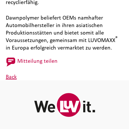
recyclierfähig.
Dawnpolymer beliefert OEMs namhafter
Automobilhersteller in ihren asiatischen
Produktionsstätten und bietet somit alle
®
Voraussetzungen, gemeinsam mit LUVOMAXX
in Europa erfolgreich vermarktet zu werden.
Mitteilung teilen
Back