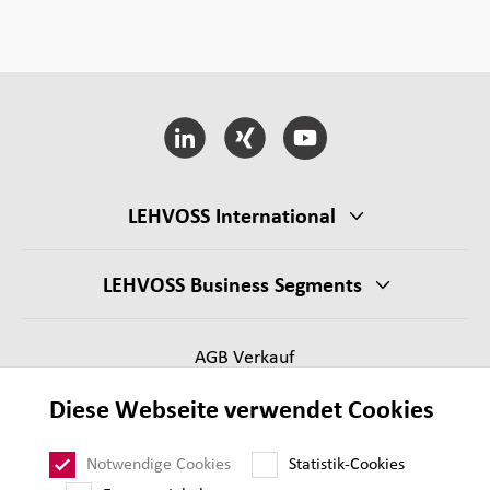
LEHVOSS International
LEHVOSS Business Segments
AGB Verkauf
Lieferantenanforderungen
Diese Webseite verwendet Cookies
Impressum
Datenschutz
Notwendige Cookies
Statistik-Cookies