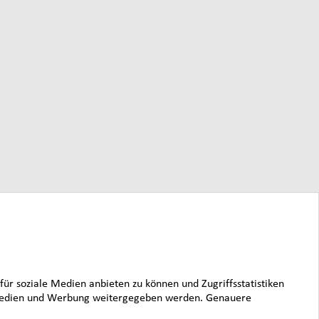
für soziale Medien anbieten zu können und Zugriffsstatistiken
le Medien und Werbung weitergegeben werden. Genauere