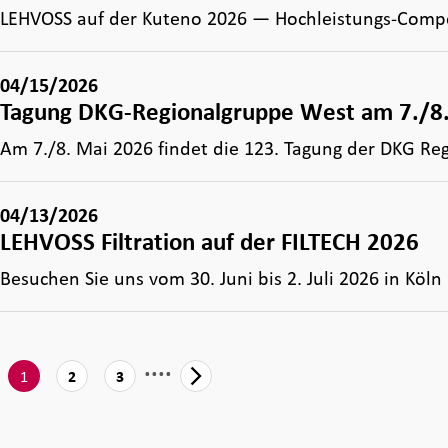
LEHVOSS auf der Kuteno 2026 — Hochleistungs-Comp
04/15/2026
Tagung DKG-Regionalgruppe West am 7./8.
Am 7./8. Mai 2026 findet die 123. Tagung der DKG R
04/13/2026
LEHVOSS Filtration auf der FILTECH 2026
Besuchen Sie uns vom 30. Juni bis 2. Juli 2026 in Köl
....
1
2
3