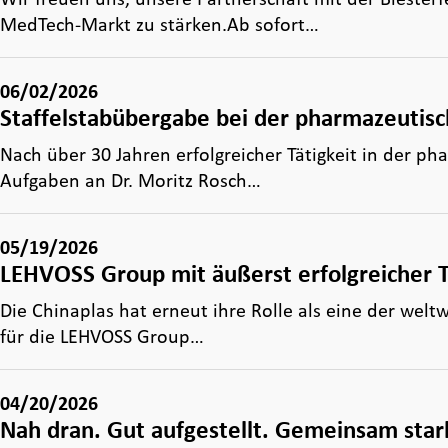
MedTech-Markt zu stärken.Ab sofort…
06/02/2026
Staffelstabübergabe bei der pharmazeutis
Nach über 30 Jahren erfolgreicher Tätigkeit in der
Aufgaben an Dr. Moritz Rosch…
05/19/2026
LEHVOSS Group mit äußerst erfolgreicher 
Die Chinaplas hat erneut ihre Rolle als eine der welt
für die LEHVOSS Group…
04/20/2026
Nah dran. Gut aufgestellt. Gemeinsam star