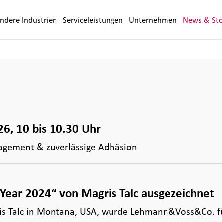
ndere Industrien
Serviceleistungen
Unternehmen
News & Sto
6, 10 bis 10.30 Uhr
gement & zuverlässige Adhäsion
Year 2024“ von Magris Talc ausgezeichnet
is Talc in Montana, USA, wurde Lehmann&Voss&Co. f