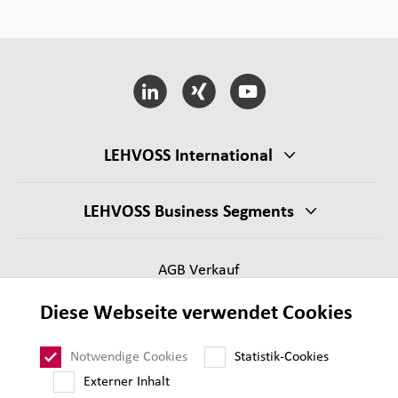
LEHVOSS International
LEHVOSS Business Segments
AGB Verkauf
Lieferantenanforderungen
Diese Webseite verwendet Cookies
Impressum
Datenschutz
Notwendige Cookies
Statistik-Cookies
Sitemap
Externer Inhalt