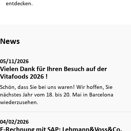
entdecken.
News
05/11/2026
Vielen Dank für Ihren Besuch auf der
Vitafoods 2026 !
Schön, dass Sie bei uns waren! Wir hoffen, Sie
nächstes Jahr vom 18. bis 20. Mai in Barcelona
wiederzusehen.
04/02/2026
E-Rechnung mit SAP: Lehmann&Voss&Co.