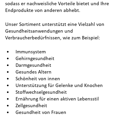
sodass er nachweisliche Vorteile bietet und Ihre
Endprodukte von anderen abhebt.
Unser Sortiment unterstützt eine Vielzahl von
Gesundheitsanwendungen und
Verbraucherbedürfnissen, wie zum Beispiel:
Immunsystem
Gehirngesundheit
Darmgesundheit
Gesundes Altern
Schönheit von innen
Unterstützung für Gelenke und Knochen
Stoffwechselgesundheit
Ernährung für einen aktiven Lebensstil
Zellgesundheit
Gesundheit von Frauen