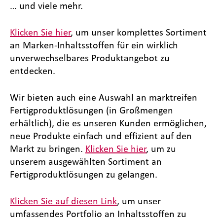
… und viele mehr.
Klicken Sie hier
, um unser komplettes Sortiment
an Marken-Inhaltsstoffen für ein wirklich
unverwechselbares Produktangebot zu
entdecken.
Wir bieten auch eine Auswahl an marktreifen
Fertigproduktlösungen (in Großmengen
erhältlich), die es unseren Kunden ermöglichen,
neue Produkte einfach und effizient auf den
Markt zu bringen.
Klicken Sie hier
, um zu
unserem ausgewählten Sortiment an
Fertigproduktlösungen zu gelangen.
Klicken Sie auf diesen Link
, um unser
umfassendes Portfolio an Inhaltsstoffen zu