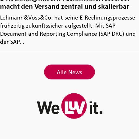
macht den Versand zentral und skalierbar
Lehmann&Voss&Co. hat seine E‑Rechnungsprozesse
frühzeitig zukunftssicher aufgestellt: Mit SAP
Document and Reporting Compliance (SAP DRC) und
der SAP…
Alle News