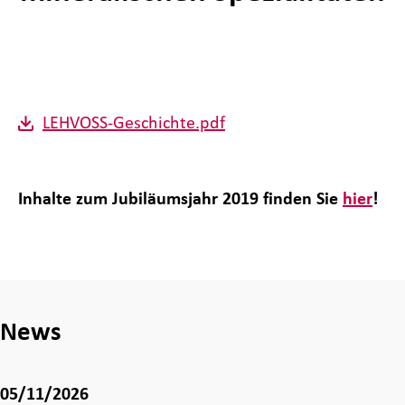
LEHVOSS-Geschichte.pdf
Inhalte zum Jubiläumsjahr 2019 finden Sie
hier
!
News
05/11/2026