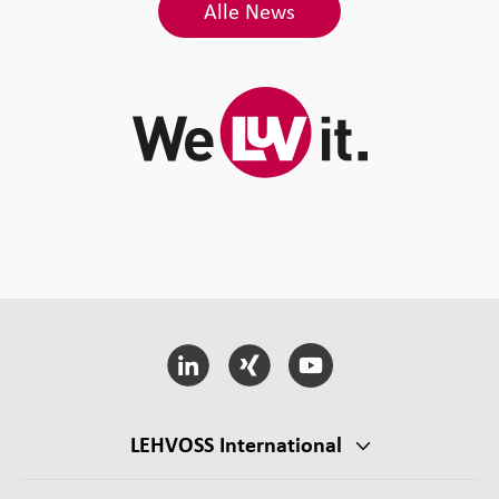
Alle News
LEHVOSS International