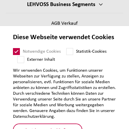
LEHVOSS Business Segments
AGB Verkauf
Lieferantenanforderungen
Diese Webseite verwendet Cookies
Impressum
Datenschutz
Notwendige Cookies
Statistik-Cookies
Sitemap
Externer Inhalt
Wir verwenden Cookies, um Funktionen unserer
Webseiten zur Verfügung zu stellen, Anzeigen zu
personalisieren, evtl. Funktionen für soziale Medien
anbieten zu können und Zugriffsstatistiken zu erstellen.
Durch verschiedene Techniken können Daten zur
Verwendung unserer Seite durch Sie an unsere Partner
für soziale Medien und Werbung weitergegeben
werden. Genauere Angaben dazu finden Sie in unserer
Datenschutzerklärung.