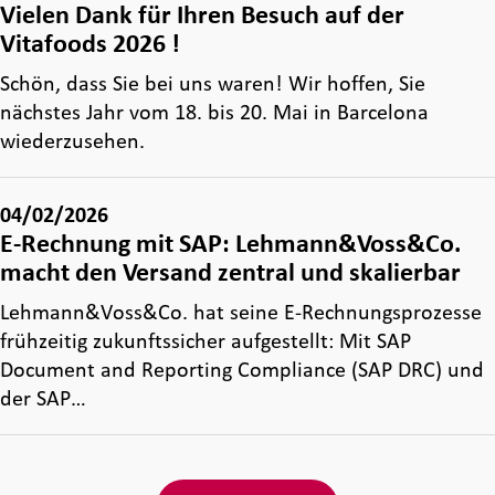
Vielen Dank für Ihren Besuch auf der
Vitafoods 2026 !
Schön, dass Sie bei uns waren! Wir hoffen, Sie
nächstes Jahr vom 18. bis 20. Mai in Barcelona
wiederzusehen.
04/02/2026
E-Rechnung mit SAP: Lehmann&Voss&Co.
macht den Versand zentral und skalierbar
Lehmann&Voss&Co. hat seine E‑Rechnungsprozesse
frühzeitig zukunftssicher aufgestellt: Mit SAP
Document and Reporting Compliance (SAP DRC) und
der SAP…