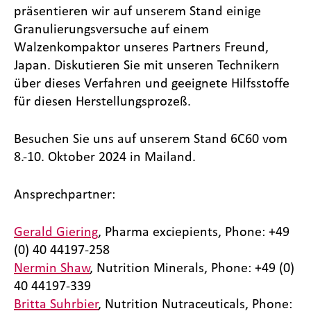
präsentieren wir auf unserem Stand einige
Granulierungsversuche auf einem
Walzenkompaktor unseres Partners Freund,
Japan. Diskutieren Sie mit unseren Technikern
über dieses Verfahren und geeignete Hilfsstoffe
für diesen Herstellungsprozeß.
Besuchen Sie uns auf unserem Stand 6C60 vom
8.-10. Oktober 2024 in Mailand.
Ansprechpartner:
Gerald Giering
, Pharma exciepients, Phone: +49
(0) 40 44197-258
Nermin Shaw
, Nutrition Minerals, Phone: +49 (0)
40 44197-339
Britta Suhrbier
, Nutrition Nutraceuticals, Phone: