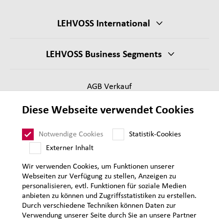
LEHVOSS International
LEHVOSS Business Segments
AGB Verkauf
Lieferantenanforderungen
Diese Webseite verwendet Cookies
Impressum
Datenschutz
Notwendige Cookies
Statistik-Cookies
Sitemap
Externer Inhalt
Wir verwenden Cookies, um Funktionen unserer
Webseiten zur Verfügung zu stellen, Anzeigen zu
personalisieren, evtl. Funktionen für soziale Medien
anbieten zu können und Zugriffsstatistiken zu erstellen.
Durch verschiedene Techniken können Daten zur
Verwendung unserer Seite durch Sie an unsere Partner