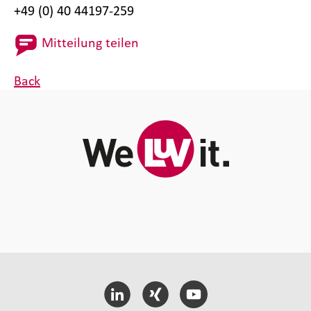
+49 (0) 40 44197-259
Mitteilung teilen
Back