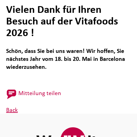
Vielen Dank für Ihren
Besuch auf der Vitafoods
2026 !
Schön, dass Sie bei uns waren! Wir hoffen, Sie
nächstes Jahr vom 18. bis 20. Mai in Barcelona
wiederzusehen.
Mitteilung teilen
Back