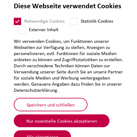
Lieferantenanforderungen
Diese Webseite verwendet Cookies
Impressum
Datenschutz
Notwendige Cookies
Statistik-Cookies
Sitemap
Externer Inhalt
Wir verwenden Cookies, um Funktionen unserer
Webseiten zur Verfügung zu stellen, Anzeigen zu
personalisieren, evtl. Funktionen für soziale Medien
anbieten zu können und Zugriffsstatistiken zu erstellen.
Durch verschiedene Techniken können Daten zur
Verwendung unserer Seite durch Sie an unsere Partner
für soziale Medien und Werbung weitergegeben
werden. Genauere Angaben dazu finden Sie in unserer
Datenschutzerklärung.
Speichern und schließen
Nur essentielle Cookies akzeptieren
© 2026 Lehmann&Voss&Co.
Alle akzeptieren