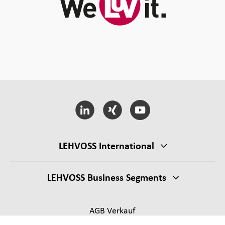
LEHVOSS International
LEHVOSS Business Segments
AGB Verkauf