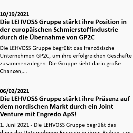
10/19/2021
Die LEHVOSS Gruppe stärkt ihre Position in
der europäischen Schmierstoffindustrie
durch die Übernahme von GP2C
Die LEHVOSS Gruppe begrüßt das französische
Unternehmen GP2C, um ihre erfolgreichen Geschäfte
zusammenzulegen. Die Gruppe sieht darin große
Chancen,…
06/02/2021
Die LEHVOSS Gruppe stärkt ihre Präsenz auf
dem nordischen Markt durch ein Joint
Venture mit Engredo ApS!
1. Juni 2021 - Die LEHVOSS Gruppe begrüßt das
dänische Unternehmen Engredo in ihren Reihen, um