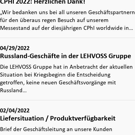
CPHI 2022: Herzlichen Dank!
„Wir bedanken uns bei all unseren Geschäftspartnern
für den überaus regen Besuch auf unserem
Messestand auf der diesjährigen CPhI worldwide in…
04/29/2022
Russland-Geschäfte in der LEHVOSS Gruppe
Die LEHVOSS Gruppe hat in Anbetracht der aktuellen
Situation bei Kriegsbeginn die Entscheidung
getroffen, keine neuen Geschäftsvorgänge mit
Russland…
02/04/2022
Liefersituation / Produktverfügbarkeit
Brief der Geschäftsleitung an unsere Kunden