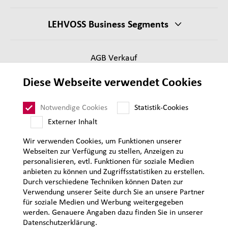
LEHVOSS Business Segments
AGB Verkauf
Lieferantenanforderungen
Diese Webseite verwendet Cookies
Impressum
Datenschutz
Notwendige Cookies
Statistik-Cookies
Sitemap
Externer Inhalt
Wir verwenden Cookies, um Funktionen unserer
Webseiten zur Verfügung zu stellen, Anzeigen zu
personalisieren, evtl. Funktionen für soziale Medien
anbieten zu können und Zugriffsstatistiken zu erstellen.
Durch verschiedene Techniken können Daten zur
Verwendung unserer Seite durch Sie an unsere Partner
für soziale Medien und Werbung weitergegeben
werden. Genauere Angaben dazu finden Sie in unserer
Datenschutzerklärung.