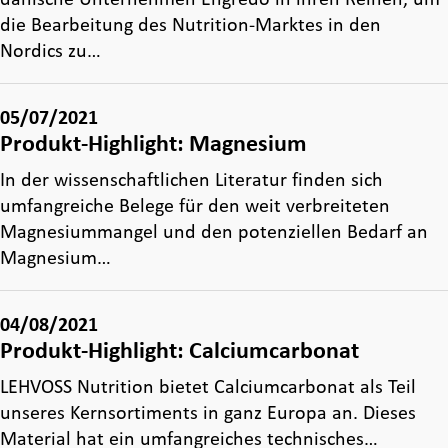
die Bearbeitung des Nutrition-Marktes in den
Nordics zu…
05/07/2021
Produkt-Highlight: Magnesium
In der wissenschaftlichen Literatur finden sich
umfangreiche Belege für den weit verbreiteten
Magnesiummangel und den potenziellen Bedarf an
Magnesium…
04/08/2021
Produkt-Highlight: Calciumcarbonat
LEHVOSS Nutrition bietet Calciumcarbonat als Teil
unseres Kernsortiments in ganz Europa an. Dieses
Material hat ein umfangreiches technisches…