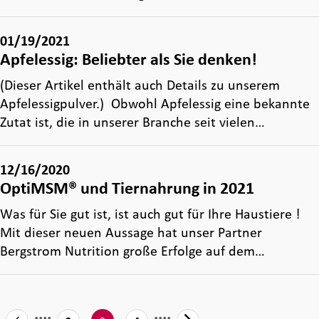
01/19/2021
Apfelessig: Beliebter als Sie denken!
(Dieser Artikel enthält auch Details zu unserem
Apfelessigpulver.) Obwohl Apfelessig eine bekannte
Zutat ist, die in unserer Branche seit vielen…
12/16/2020
OptiMSM® und Tiernahrung in 2021
Was für Sie gut ist, ist auch gut für Ihre Haustiere !
Mit dieser neuen Aussage hat unser Partner
Bergstrom Nutrition große Erfolge auf dem…
....
....