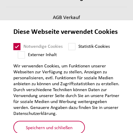
AGB Verkauf
Lieferantenanforderungen
Diese Webseite verwendet Cookies
Impressum
Datenschutz
Notwendige Cookies
Statistik-Cookies
Sitemap
Externer Inhalt
Wir verwenden Cookies, um Funktionen unserer
Webseiten zur Verfügung zu stellen, Anzeigen zu
personalisieren, evtl. Funktionen für soziale Medien
anbieten zu können und Zugriffsstatistiken zu erstellen.
Durch verschiedene Techniken können Daten zur
Verwendung unserer Seite durch Sie an unsere Partner
für soziale Medien und Werbung weitergegeben
werden. Genauere Angaben dazu finden Sie in unserer
Datenschutzerklärung.
Speichern und schließen