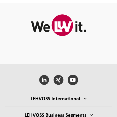
LEHVOSS International
LEHVOSS Business Segments